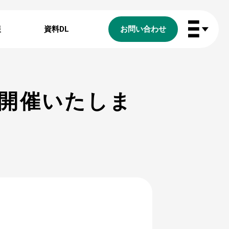
報
資料DL
お問い合わせ
開催いたしま