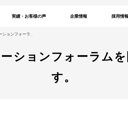
実績・お客様の声
企業情報
採用情
ＷＥＢプロモーションフォーラムを開催いたします。
モーションフォーラムを
す。