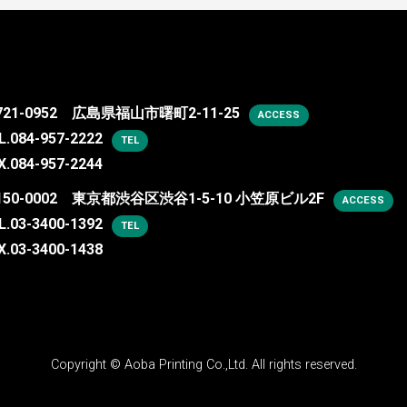
721-0952 広島県福山市曙町2-11-25
ACCESS
L.
084-957-2222
TEL
X.084-957-2244
150-0002 東京都渋谷区渋谷1-5-10 小笠原ビル2F
ACCESS
L.
03-3400-1392
TEL
X.03-3400-1438
Copyright ©
Aoba Printing Co.,Ltd.
All rights reserved.