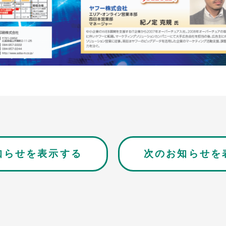
知らせを表示する
次のお知らせを