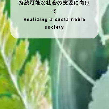
持続可能な社会の実現に向け
て
Realizing a sustainable
society