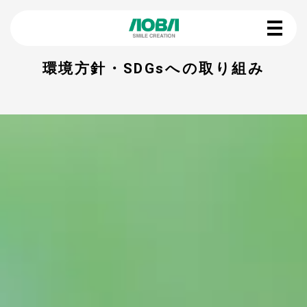
環境方針・SDGsへの取り組み