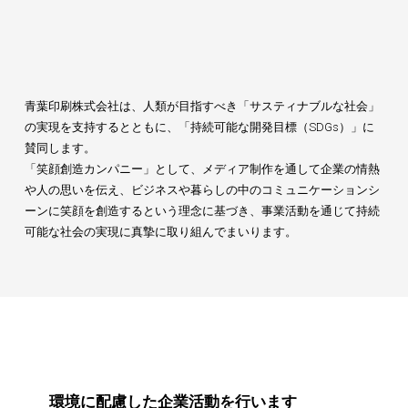
青葉印刷株式会社は、人類が目指すべき「サスティナブルな社会」
の実現を支持するとともに、「持続可能な開発目標（SDGs）」に
賛同します。
「笑顔創造カンパニー」として、メディア制作を通して企業の情熱
や人の思いを伝え、ビジネスや暮らしの中のコミュニケーションシ
ーンに笑顔を創造するという理念に基づき、事業活動を通じて持続
可能な社会の実現に真摯に取り組んでまいります。
環境に配慮した企業活動を行います