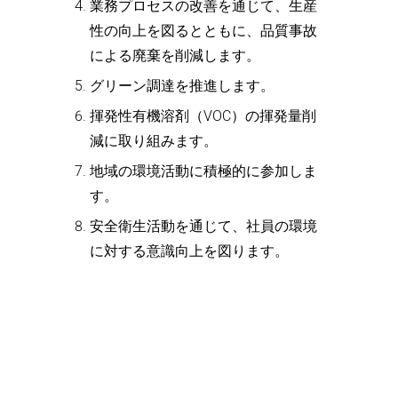
業務プロセスの改善を通じて、生産
性の向上を図るとともに、品質事故
による廃棄を削減します。
グリーン調達を推進します。
揮発性有機溶剤（VOC）の揮発量削
減に取り組みます。
地域の環境活動に積極的に参加しま
す。
安全衛生活動を通じて、社員の環境
に対する意識向上を図ります。