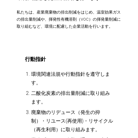
私たちは、産業廃棄物の排出削減をはじめ、温室効果ガス
の排出量削減や、揮発性有機溶剤（VOC）の揮発量削減に
取り組むなど、環境に配慮した企業活動を行います。
行動指針
環境関連法規や行動指針を遵守しま
す。
二酸化炭素の排出量削減に取り組み
ます。
廃棄物のリデュース（発生の抑
制）・リユース(再使用)・リサイクル
（再生利用）に取り組みます。