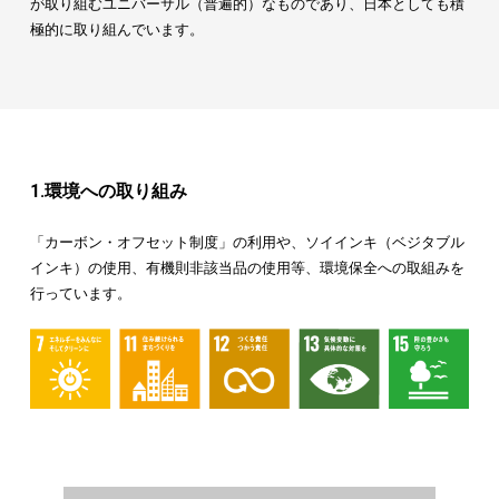
が取り組むユニバーサル（普遍的）なものであり、日本としても積
極的に取り組んでいます。
1.環境への取り組み
「カーボン・オフセット制度」の利用や、ソイインキ（ベジタブル
インキ）の使用、有機則非該当品の使用等、環境保全への取組みを
行っています。