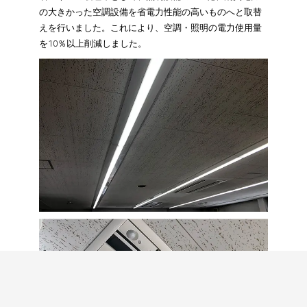
の大きかった空調設備を省電力性能の高いものへと取替
えを行いました。これにより、空調・照明の電力使用量
を10％以上削減しました。