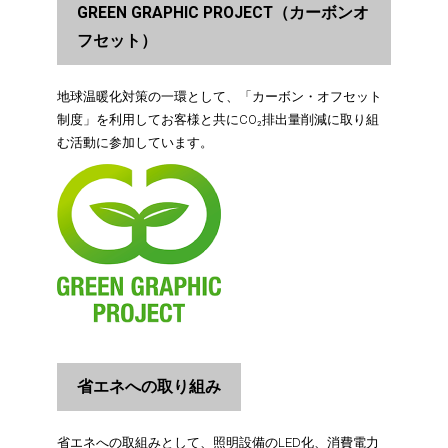
GREEN GRAPHIC PROJECT（カーボンオ
フセット）
地球温暖化対策の一環として、「カーボン・オフセット
制度」を利用してお客様と共にCO₂排出量削減に取り組
む活動に参加しています。
省エネへの取り組み
省エネへの取組みとして、照明設備のLED化、消費電力