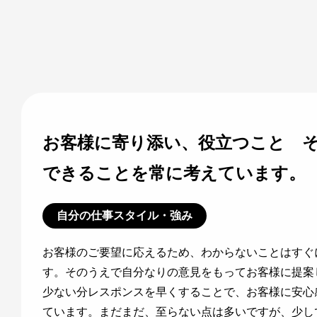
お客様に寄り添い、役立つこと 
できることを常に考えています。
自分の仕事スタイル・強み
お客様のご要望に応えるため、わからないことはすぐ
す。そのうえで自分なりの意見をもってお客様に提案
少ない分レスポンスを早くすることで、お客様に安心
ています。まだまだ、至らない点は多いですが、少し