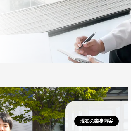
現在の業務内容