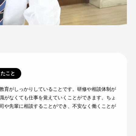
ったこと
教育がしっかりしていることです。研修や相談体制が
識がなくても仕事を覚えていくことができます。ちょ
司や先輩に相談することができ、不安なく働くことが