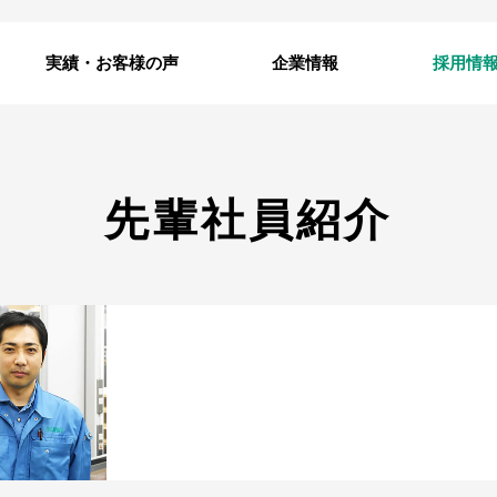
実績・お客様の声
企業情報
採用情
先輩社員紹介