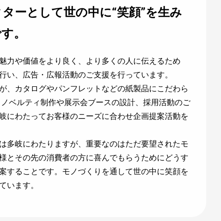
ターとして世の中に“笑顔”を生み
です。
魅力や価値をより良く、より多くの人に伝えるため
行い、広告・広報活動のご支援を行っています。
が、カタログやパンフレットなどの紙製品にこだわら
告、ノベルティ制作や展示会ブースの設計、採用活動のご
岐にわたってお客様のニーズに合わせ企画提案活動を
は多岐にわたりますが、重要なのはただ要望されたモ
様とその先の消費者の方に喜んでもらうためにどうす
案することです。モノづくりを通して世の中に笑顔を
ています。