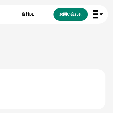
報
資料DL
お問い合わせ