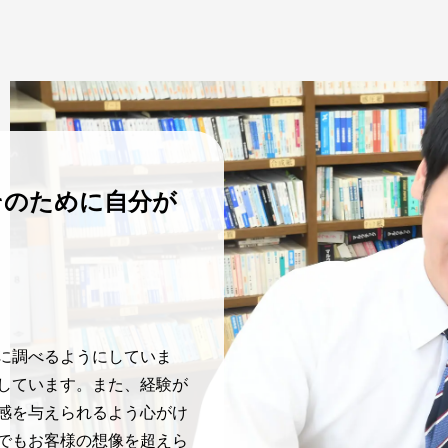
そのために自分が
に調べるようにしていま
しています。また、経験が
感を与えられるよう心がけ
でもお客様の想像を超えら