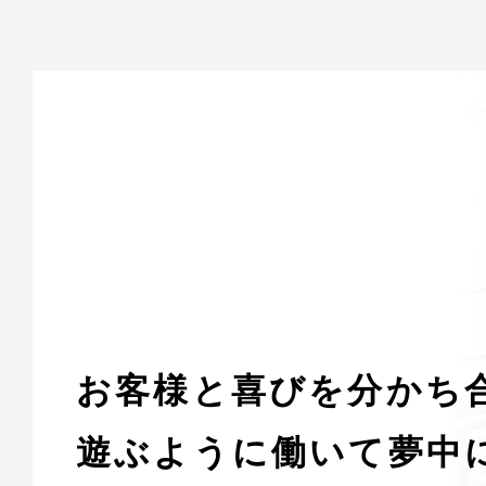
お客様と喜びを分かち
遊ぶように働いて夢中