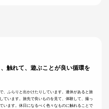
て、触れて、遊ぶことが良い循環を
で、ふらりと出かけたりしています。連休があると旅
しています。旅先で良いものを見て、体験して、撮っ
ています。休日になるべく色々なものに触れることで