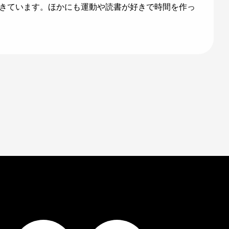
きています。ほかにも運動や読書が好きで時間を作っ