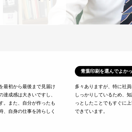
青葉印刷を選んでよか
を最初から最後まで見届け
多々ありますが、特に社員
の達成感は大きいですし、
しっかりしているため、知
す。また、自分が作ったも
っとしたことでもすぐに上
時、自身の仕事を誇らしく
できています。