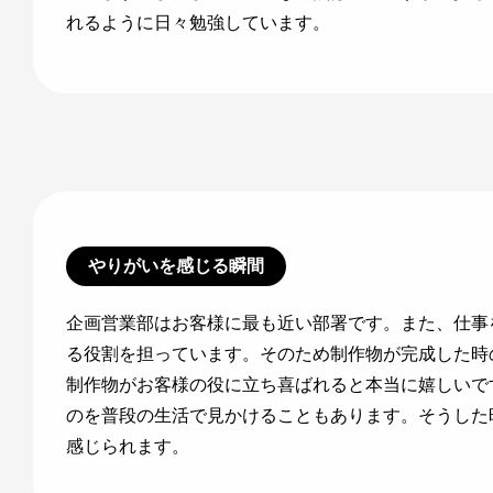
れるように日々勉強しています。
やりがいを感じる瞬間
企画営業部はお客様に最も近い部署です。また、仕事
る役割を担っています。そのため制作物が完成した時
制作物がお客様の役に立ち喜ばれると本当に嬉しいで
のを普段の生活で見かけることもあります。そうした
感じられます。