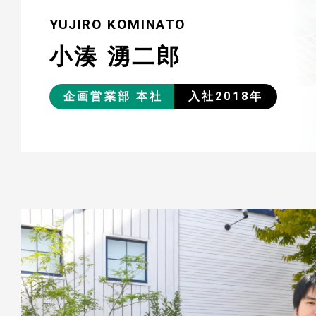
YUJIRO KOMINATO
小湊 湧二郎
企画営業部 本社
入社2018年