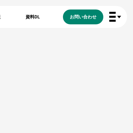
報
資料DL
お問い合わせ