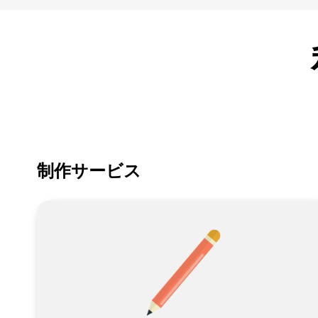
制作サービス