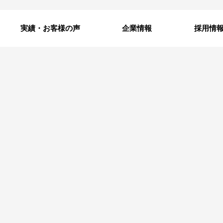
実績・お客様の声
企業情報
採用情