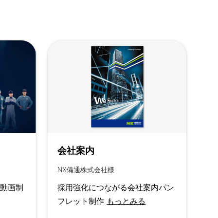
会社案内
NX備通株式会社様
用動画制
採用強化につながる会社案内パン
フレット制作
もっとみる