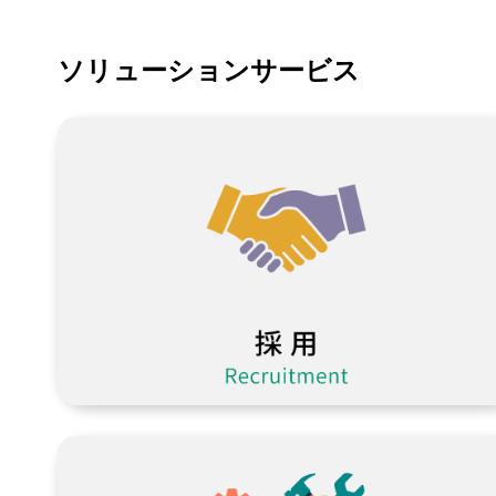
ソリューションサービス