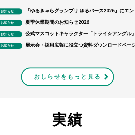
「ゆるきゃらグランプリ ゆるバース2026」にエ
お知らせ
夏季休業期間のお知らせ2026
お知らせ
公式マスコットキャラクター「トライ☆アングル
お知らせ
展示会・採用広報に役立つ資料ダウンロードペー
お知らせ
おしらせをもっと見る
実績