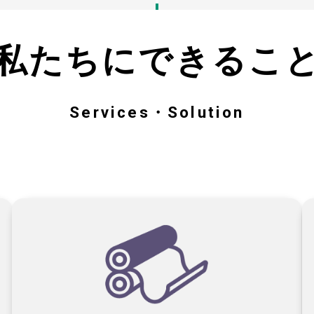
私たちにできるこ
Services・Solution