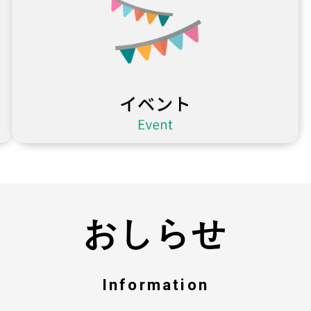
おしらせ
Information