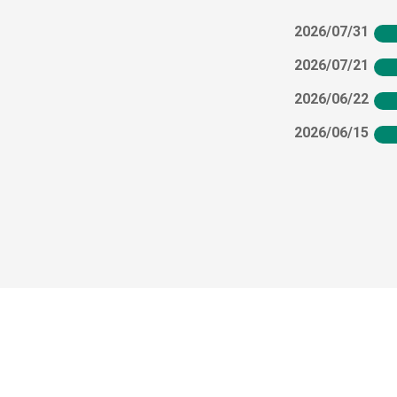
2026/07/31
2026/07/21
2026/06/22
2026/06/15