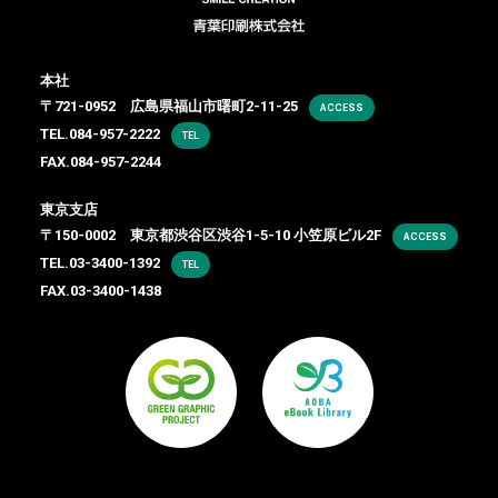
本社
〒721-0952 広島県福山市曙町2-11-25
ACCESS
TEL.
084-957-2222
TEL
FAX.084-957-2244
東京支店
〒150-0002 東京都渋谷区渋谷1-5-10 小笠原ビル2F
ACCESS
TEL.
03-3400-1392
TEL
FAX.03-3400-1438