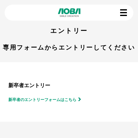
エントリー
専用フォームからエントリーしてください
新卒者エントリー
新卒者のエントリーフォームはこちら