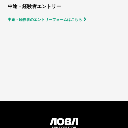
中途・経験者エントリー
中途・経験者のエントリーフォームはこちら