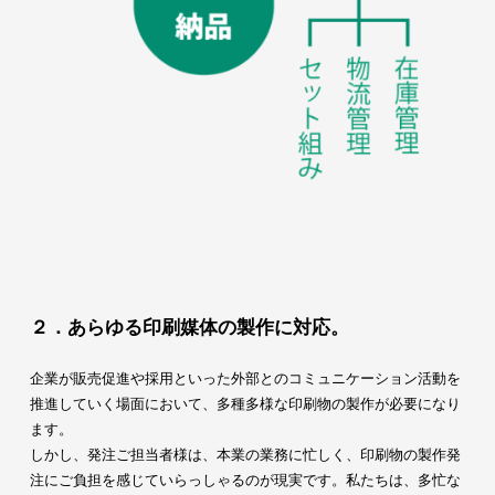
２．あらゆる印刷媒体の製作に対応。
企業が販売促進や採用といった外部とのコミュニケーション活動を
推進していく場面において、多種多様な印刷物の製作が必要になり
ます。
しかし、発注ご担当者様は、本業の業務に忙しく、印刷物の製作発
注にご負担を感じていらっしゃるのが現実です。私たちは、多忙な