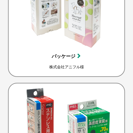
パッケージ
株式会社アニフル様