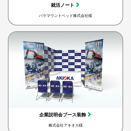
就活ノート
パラマウントベッド株式会社様
企業説明会ブース装飾
株式会社アキオカ様