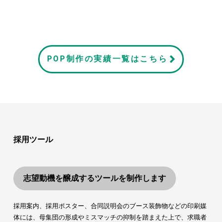
POP制作の実績一覧はこちら
採用ツール
志望動機を醸成するツールを制作します
採用案内、採用ポスター、合同説明会のブース装飾物などの印刷媒
体には、母集団の形成やミスマッチの抑制を踏まえた上で、求職者