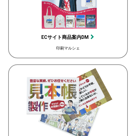
ECサイト商品案内DM
印刷マルシェ