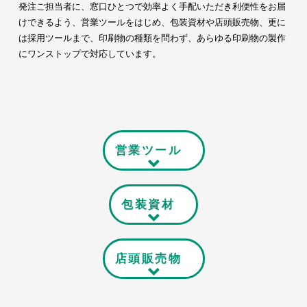
発注ご担当者に、窓口ひとつで効率よく手配いただき利便性をお届
けできるよう、営業ツールをはじめ、包装資材や店頭販売物、更に
は採用ツールまで、印刷物の種類を問わず、あらゆる印刷物の製作
にワンストップで対応しています。
営業ツール
包装資材
店頭販売物