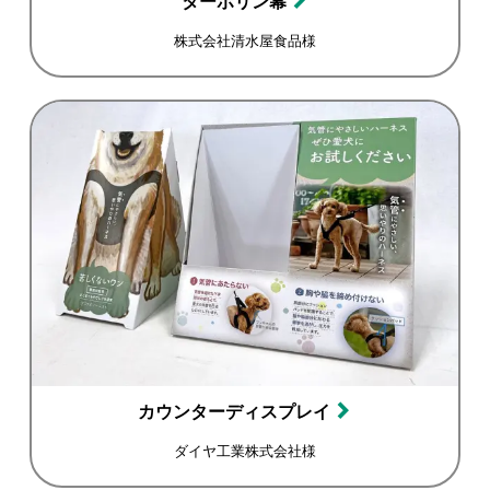
ターポリン幕
株式会社清水屋食品様
カウンターディスプレイ
ダイヤ工業株式会社様