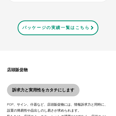
パッケージの実績一覧はこちら
店頭販促物
訴求力と実用性をカタチにします
POP、サイン、什器など、店頭販促物には、情報訴求力と同時に、
設置の簡易性や品出しのし易さが求められます。