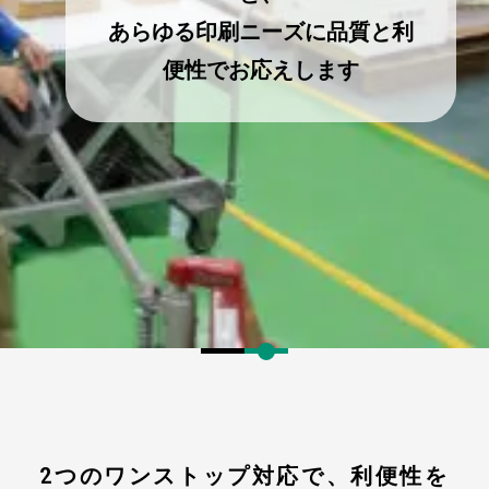
あらゆる印刷ニーズに品質と利
便性でお応えします
2つのワンストップ対応で、利便性を