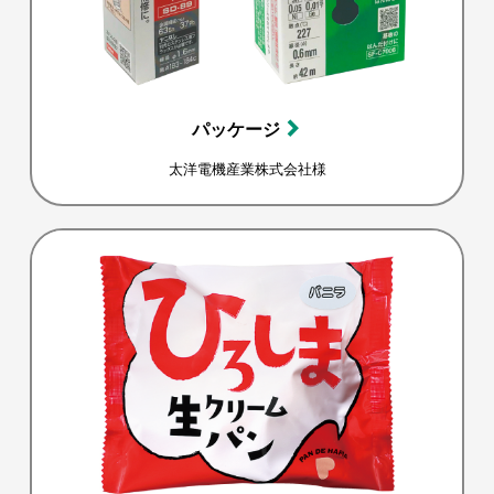
パッケージ
太洋電機産業株式会社様