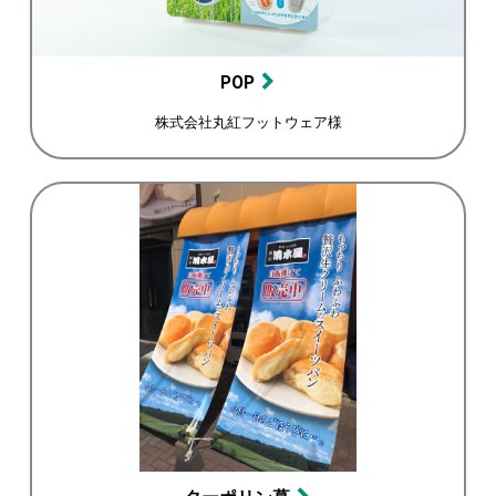
POP
株式会社丸紅フットウェア様