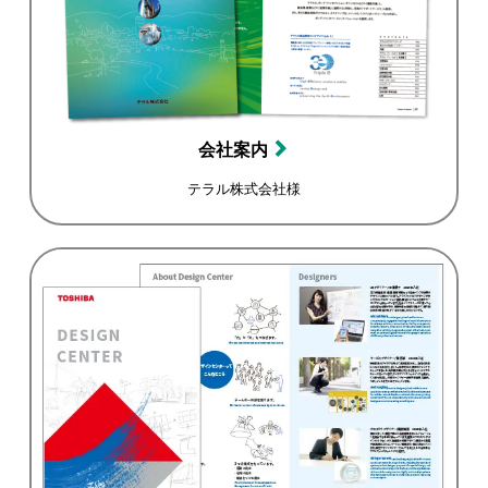
会社案内
テラル株式会社様