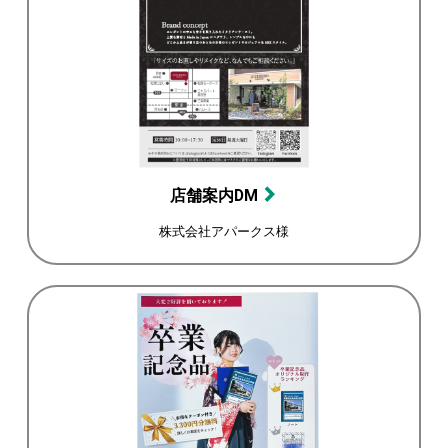
店舗案内DM
株式会社アパークス様