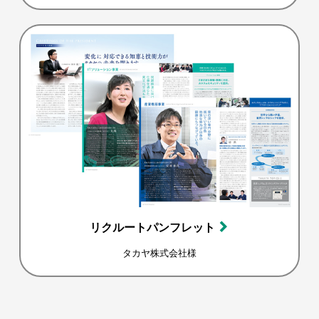
リクルートパンフレット
タカヤ株式会社様