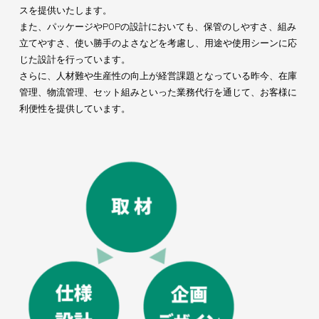
スを提供いたします。
また、パッケージやPOPの設計においても、保管のしやすさ、組み
立てやすさ、使い勝手のよさなどを考慮し、用途や使用シーンに応
じた設計を行っています。
さらに、人材難や生産性の向上が経営課題となっている昨今、在庫
管理、物流管理、セット組みといった業務代行を通じて、お客様に
利便性を提供しています。