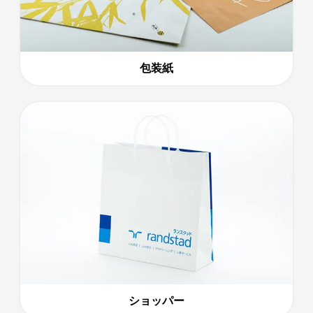
包装紙
ショッパー