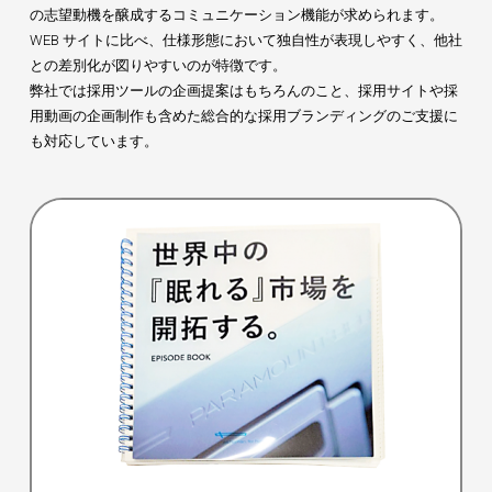
の志望動機を醸成するコミュニケーション機能が求められます。
WEB サイトに比べ、仕様形態において独自性が表現しやすく、他社
との差別化が図りやすいのが特徴です。
弊社では採用ツールの企画提案はもちろんのこと、採用サイトや採
用動画の企画制作も含めた総合的な採用ブランディングのご支援に
も対応しています。