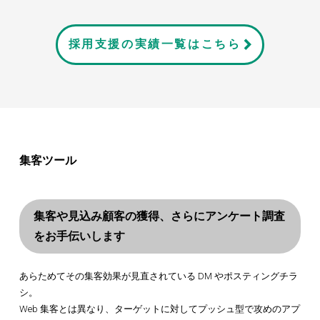
採用支援の実績一覧はこちら
集客ツール
集客や見込み顧客の獲得、さらにアンケート調査
をお手伝いします
あらためてその集客効果が見直されている DM やポスティングチラ
シ。
Web 集客とは異なり、ターゲットに対してプッシュ型で攻めのアプ