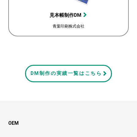
見本帳制作DM
青葉印刷株式会社
DM制作の実績一覧はこちら
OEM