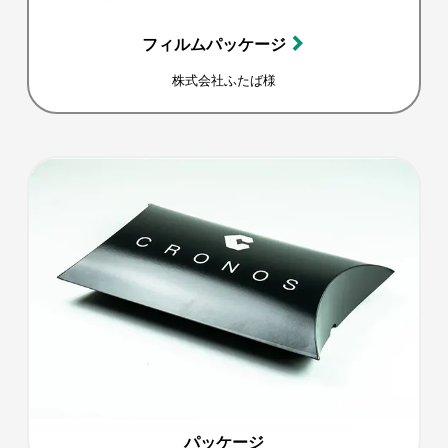
フィルムパッケージ
株式会社ふたば様
パッケージ