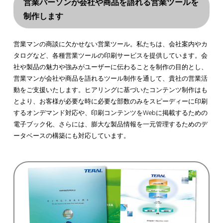
営業パーソンが会社や商品を語れる営業ツールを
制作します
営業マンの商談に欠かせない営業ツール。私たちは、会社案内やカ
タログなど、各種営業ツールの印刷サービスを提供しています。会
社や製品の魅力や強みがユーザーに伝わることを制作の目的とし、
営業マンが会社や商品を語れるツール制作を通して、貴社の営業活
動をご支援いたします。ヒアリングに基づいたコンテンツ制作はも
とより、お客様が必要な時に必要な部数のみをスピーディーに印刷
するオンデマンド対応や、印刷コンテンツをWebに掲載するための
電子ブック化、さらには、膨大な製品情報を一元管理するためのデ
ータベースの構築にも対応しています。