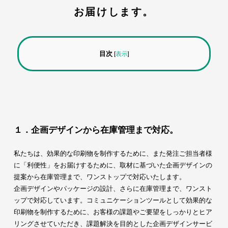
お届けします。
目次
[
表示
]
１．企画デザインから在庫管理まで対応。
私たちは、効果的な印刷物を制作するために、また発注ご担当者様
に「利便性」をお届けするために、取材に基づいた企画デザインの
提案から在庫管理まで、ワンストップで対応いたします。
企画デザインやパッケージの設計、さらに在庫管理まで、ワンスト
ップで対応しています。コミュニケーションツールとして効果的な
印刷物を制作するために、お客様の課題やご要望をしっかりとヒア
リングさせていただき、課題解決を目的とした企画デザインサービ