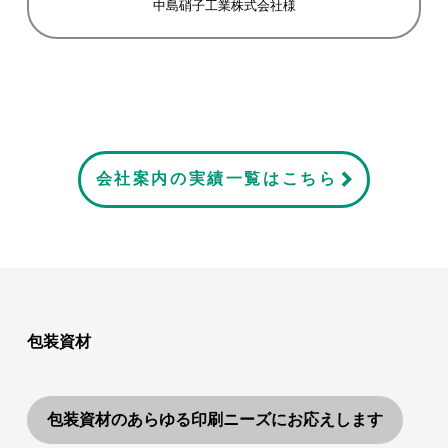
中島硝子工業株式会社様
会社案内の実績一覧はこちら
包装資材
包装資材のあらゆる印刷ニーズにお応えします