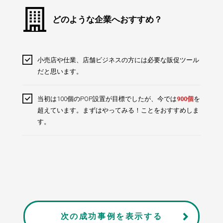
どのような企業へおすすめ？
小売店や仕業、店舗ビジネスの方には必要な販促ツール
だと思います。
当初は100個のPOP設置が目標でしたが、今では
900個
を
超えています。まずはやってみる！ことをおすすめしま
す。
次の成功事例を表示する