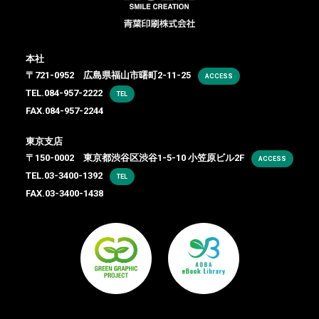
本社
〒721-0952 広島県福山市曙町2-11-25
ACCESS
TEL.
084-957-2222
TEL
FAX.084-957-2244
東京支店
〒150-0002 東京都渋谷区渋谷1-5-10 小笠原ビル2F
ACCESS
TEL.
03-3400-1392
TEL
FAX.03-3400-1438