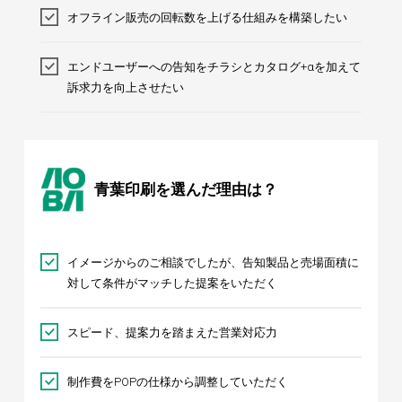
オフライン販売の回転数を上げる仕組みを構築したい
エンドユーザーへの告知をチラシとカタログ+αを加えて
訴求力を向上させたい
青葉印刷を選んだ理由は？
イメージからのご相談でしたが、告知製品と売場面積に
対して条件がマッチした提案をいただく
スピード、提案力を踏まえた営業対応力
制作費をPOPの仕様から調整していただく