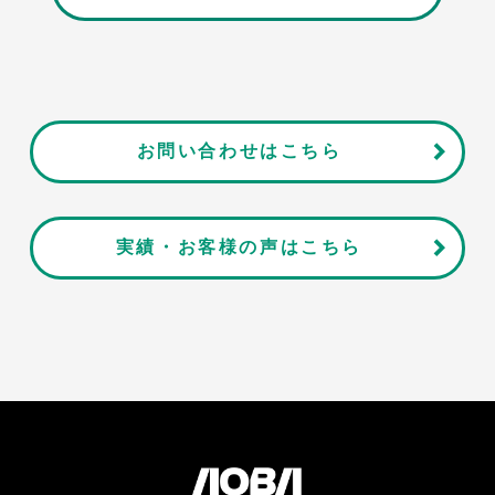
お問い合わせはこちら
実績・お客様の声はこちら