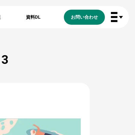
報
資料DL
お問い合わせ
3