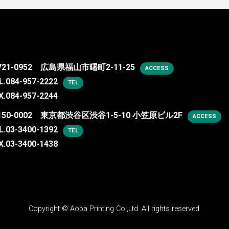
721-0952 広島県福山市曙町2-11-25
ACCESS
L.
084-957-2222
TEL
X.084-957-2244
150-0002 東京都渋谷区渋谷1-5-10 小笠原ビル2F
ACCESS
L.
03-3400-1392
TEL
X.03-3400-1438
Copyright ©
Aoba Printing Co.,Ltd.
All rights reserved.