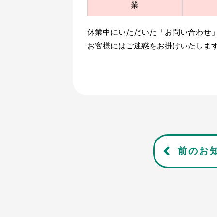
業
休業中にいただいた「お問い合わせ」
お客様にはご迷惑をお掛けいたしま
前のお