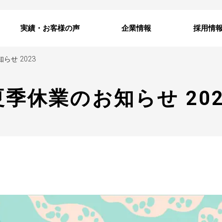
実績・お客様の声
企業情報
採用情
らせ 2023
夏季休業のお知らせ 202