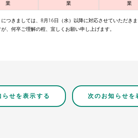
業
業
業
につきましては、8月16日（水）以降に対応させていただきま
すが、何卒ご理解の程、宜しくお願い申し上げます。
知らせを表示する
次のお知らせを