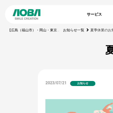
サービス
【広島（福山市）・岡山・東京】印刷・WEBサイト・動画・展示ブース・ノベルティの制作会社
お知らせ一覧
夏季休業のお知
2023/07/21
お知らせ