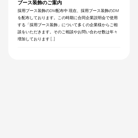
ブース装飾のご案内
採用ブース装飾のDM配布中 現在、採用ブース装飾のDM
を配布しております。この時期に合同企業説明会で使用
する「採用ブース装飾」について多くの企業様からご相
談をいただきます。そのご相談やお問い合わせ数は年々
増加しております […]