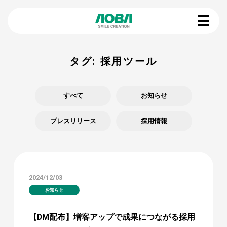
タグ:
採用ツール
すべて
お知らせ
プレスリリース
採用情報
2024/12/03
お知らせ
【DM配布】増客アップで成果につながる採用