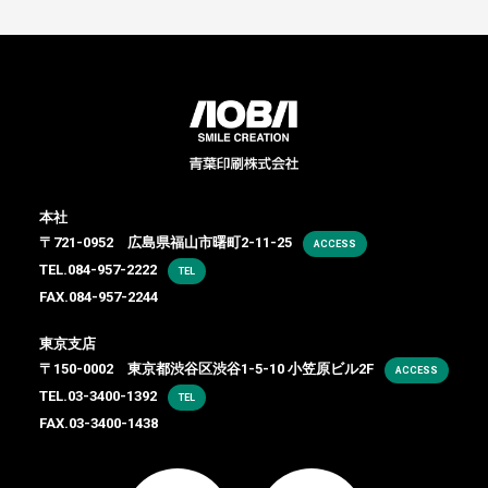
本社
〒721-0952 広島県福山市曙町2-11-25
ACCESS
TEL.
084-957-2222
TEL
FAX.084-957-2244
東京支店
〒150-0002 東京都渋谷区渋谷1-5-10 小笠原ビル2F
ACCESS
TEL.
03-3400-1392
TEL
FAX.03-3400-1438