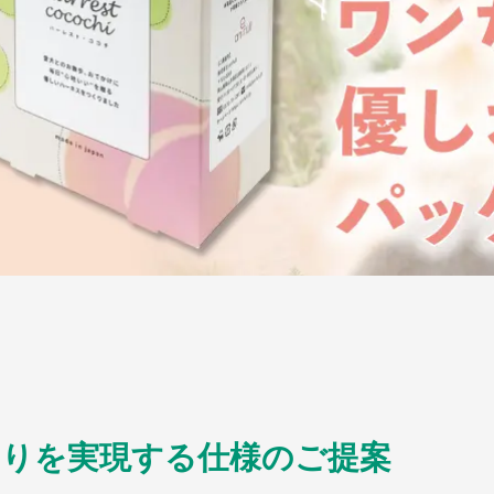
りを実現する仕様のご提案