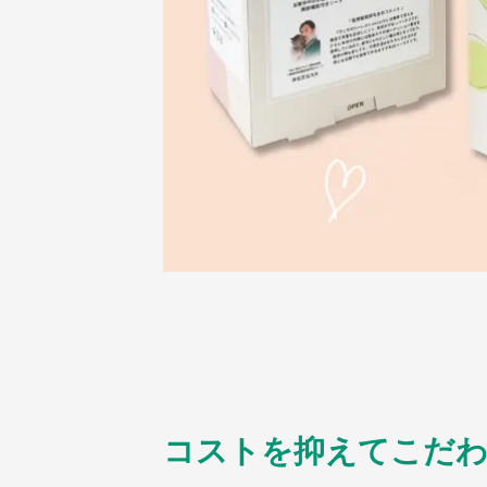
コストを抑えてこだわ