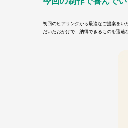
今回の制作で喜んでい
初回のヒアリングから最適なご提案をい
だいたおかげで、納得できるものを迅速