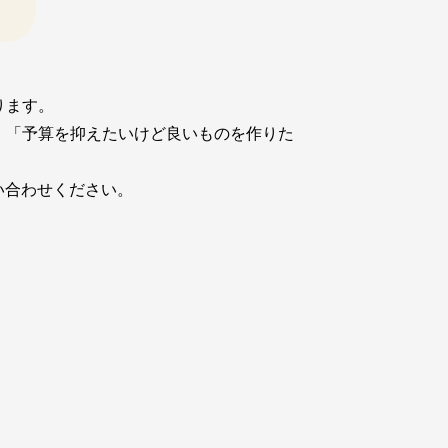
ります。
。「予算を抑えたいけど良いものを作りた
い合わせください。