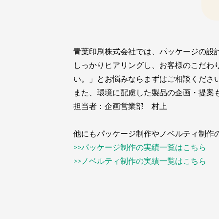
青葉印刷株式会社では、パッケージの設
しっかりヒアリングし、お客様のこだわ
い。」とお悩みならまずはご相談くださ
また、環境に配慮した製品の企画・提案
担当者：企画営業部 村上
他にもパッケージ制作やノベルティ制作
>>パッケージ制作の実績一覧はこちら
>>ノベルティ制作の実績一覧はこちら