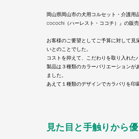
岡山県岡山市の犬用コルセット・介護用
cocochi（ハーレスト・ココチ）』
お客様のご要望としてご予算に対して見
いとのことでした。
コストを抑えて、こだわりを取り入れた
製品は３種類のカラーバリエーションが
ました。
あえて１種類のデザインでカラバリを印
見た目と手触りから優