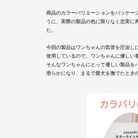
商品のカラーバリエーションをパッケー
うに、実際の製品の色に限りなく忠実に
た。
今回の製品はワンちゃんの気管を圧迫し
使用しているので、ワンちゃんに優しい
そんなワンちゃんにとって優しい製品を
滑らかになり、まるで愛犬を撫でたとき