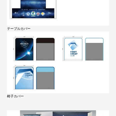
テーブルカバー
椅子カバー