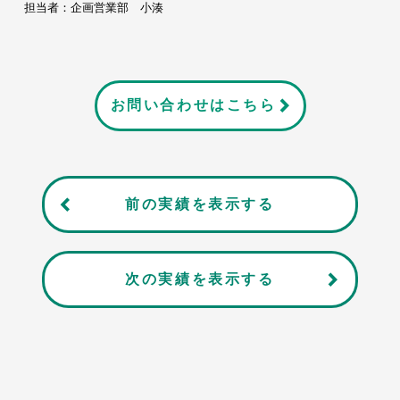
担当者：企画営業部 小湊
お問い合わせはこちら
前の実績を表示する
次の実績を表示する