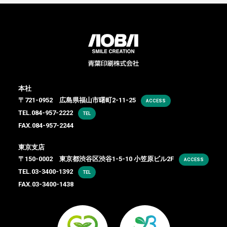
本社
〒721-0952 広島県福山市曙町2-11-25
ACCESS
TEL.
084-957-2222
TEL
FAX.084-957-2244
東京支店
〒150-0002 東京都渋谷区渋谷1-5-10 小笠原ビル2F
ACCESS
TEL.
03-3400-1392
TEL
FAX.03-3400-1438