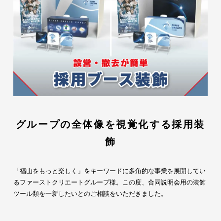
グループの全体像を視覚化する採用装
飾
「福山をもっと楽しく」をキーワードに多角的な事業を展開してい
る
ファーストクリエートグループ様
。この度、合同説明会用の装飾
ツール類を一新したいとのご相談をいただきました。