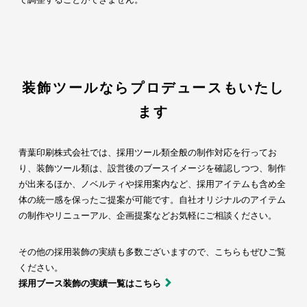
装飾ツールならプロデュースもいたし
ます
青葉印刷株式会社では、採用ツール類全般の制作対応を行ってお
り、装飾ツール類は、設営後のブースイメージを確認しつつ、制作
が出来るほか、ノベルティや採用案内など、採用アイテムも含め全
体の統一感を保ったご提案が可能です。自社オリジナルのアイテム
の制作やリニューアル、企画提案などお気軽にご相談ください。
その他の採用装飾の実績も多数ございますので、こちらもぜひご覧
ください。
採用ブース装飾の実績一覧はこちら