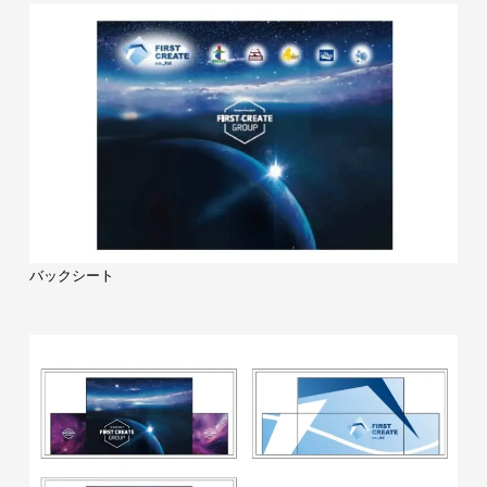
バックシート