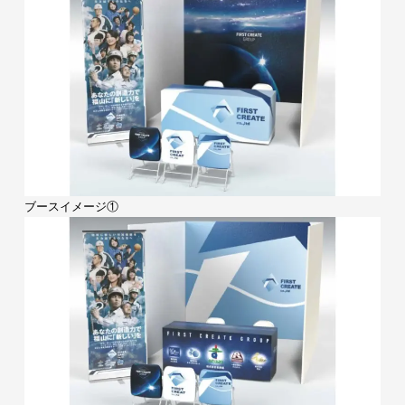
ブースイメージ①