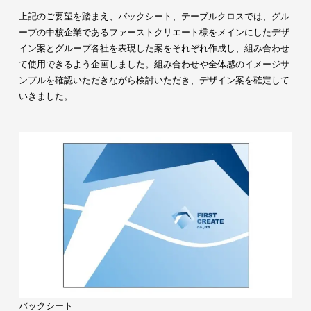
上記のご要望を踏まえ、バックシート、テーブルクロスでは、グル
ープの中核企業であるファーストクリエート様をメインにしたデザ
イン案とグループ各社を表現した案をそれぞれ作成し、組み合わせ
て使用できるよう企画しました。組み合わせや全体感のイメージサ
ンプルを確認いただきながら検討いただき、デザイン案を確定して
いきました。
バックシート