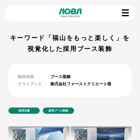
キーワード「福山をもっと楽しく」を
視覚化した採用ブース装飾
制作内容
ブース装飾
クライアント
株式会社ファーストクリエート様
採用支援
採用ブース装飾