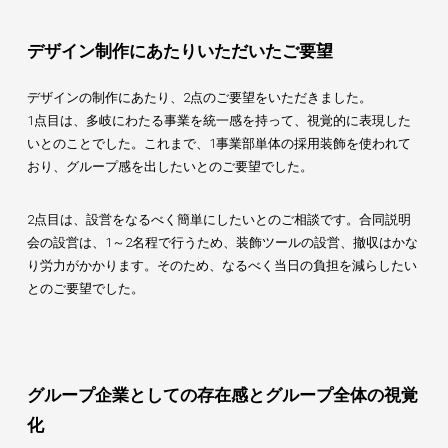
デザイン制作にあたりいただいたご要望
デザインの制作にあたり、2点のご要望をいただきました。
1点目は、多岐にわたる事業を統一感を持って、視覚的に表現した
いとのことでした。これまで、1事業部単体の採用装飾を使われて
おり、グループ感を出したいとのご要望でした。
2点目は、設営をなるべく簡単にしたいとのご相談です。合同説明
会の設営は、1～2名程で行うため、装飾ツールの設営、撤収はかな
り労力がかかります。そのため、なるべく当日の負担を減らしたい
とのご要望でした。
グループ企業としての存在感とグループ全体の視覚
化