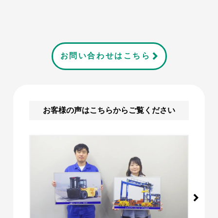
お問い合わせはこちら
お客様の声はこちらからご覧ください