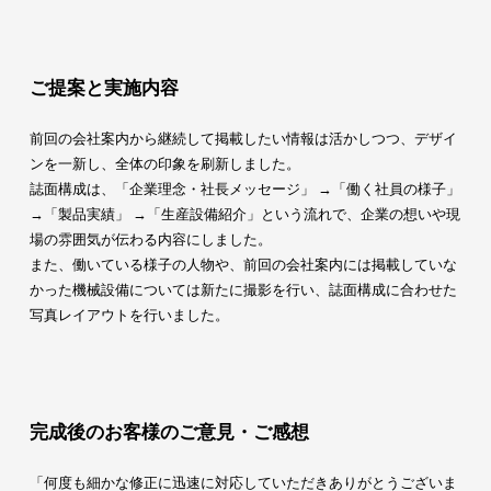
ご提案と実施内容
前回の会社案内から継続して掲載したい情報は活かしつつ、デザイ
ンを一新し、全体の印象を刷新しました。
誌面構成は、「企業理念・社長メッセージ」 →「働く社員の様子」
→「製品実績」 →「生産設備紹介」という流れで、企業の想いや現
場の雰囲気が伝わる内容にしました。
また、働いている様子の人物や、前回の会社案内には掲載していな
かった機械設備については新たに撮影を行い、誌面構成に合わせた
写真レイアウトを行いました。
完成後のお客様のご意見・ご感想
「何度も細かな修正に迅速に対応していただきありがとうございま