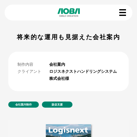
将来的な運用も見据えた会社案内
制作内容
会社案内
クライアント
ロジスネクストハンドリングシステム
株式会社様
会社案内制作
販促支援