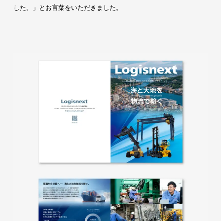
した。」とお言葉をいただきました。