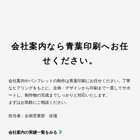
会社案内なら青葉印刷へお任
せください。
会社案内やパンフレットの制作は青葉印刷にお任せください。丁寧
なヒアリングをもとに、企画・デザインから印刷まで一貫してサポ
ートし、制作物の完成までしっかりと対応いたします。
まずはお気軽にご相談ください。
担当者：企画営業部 佐場
会社案内の実績一覧をみる