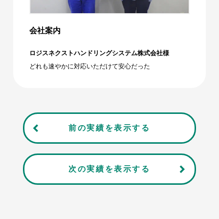
会社案内
ロジスネクストハンドリングシステム株式会社様
どれも速やかに対応いただけて安心だった
前の実績を表示する
次の実績を表示する