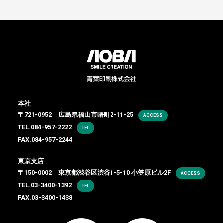
本社
〒721-0952 広島県福山市曙町2-11-25
ACCESS
TEL.
084-957-2222
TEL
FAX.084-957-2244
東京支店
〒150-0002 東京都渋谷区渋谷1-5-10 小笠原ビル2F
ACCESS
TEL.
03-3400-1392
TEL
FAX.03-3400-1438