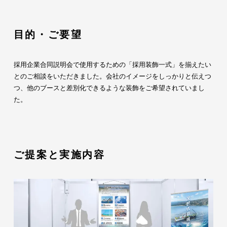
目的・ご要望
採用企業合同説明会で使用するための「採用装飾一式」を揃えたい
とのご相談をいただきました。会社のイメージをしっかりと伝えつ
つ、他のブースと差別化できるような装飾をご希望されていまし
た。
ご提案と実施内容