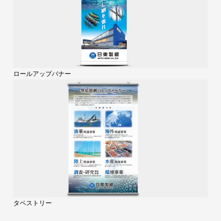
ロールアップバナー
タペストリー