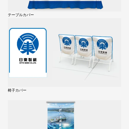
テーブルカバー
椅子カバー