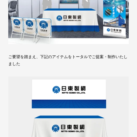
ご要望を踏まえ、下記のアイテムをトータルでご提案・制作いたし
ました