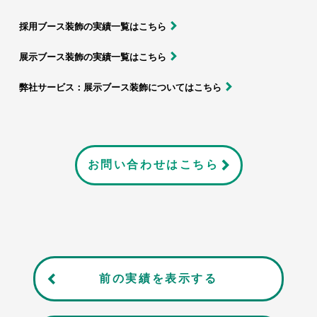
採用ブース装飾の実績一覧はこちら
展示ブース装飾の実績一覧はこちら
弊社サービス：展示ブース装飾についてはこちら
お問い合わせはこちら
前の実績を表示する