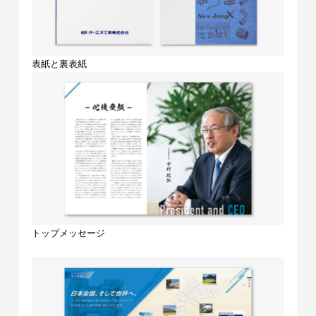
表紙と裏表紙
トップメッセージ