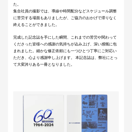
た。
集合社員の撮影では、導線や時間配分などスケジュール調整
に苦労する場面もありましたが、ご協力のおかげで滞りなく
終えることができました。
完成した記念誌を手にした瞬間、これまでの苦労や関わって
くださった皆様への感謝の気持ちが込み上げ、深い感慨に包
まれました。細かな修正依頼にも一つひとつ丁寧にご対応い
ただき、心より感謝申し上げます。 本記念誌は、弊社にとっ
て大変誇りある一冊となりました。