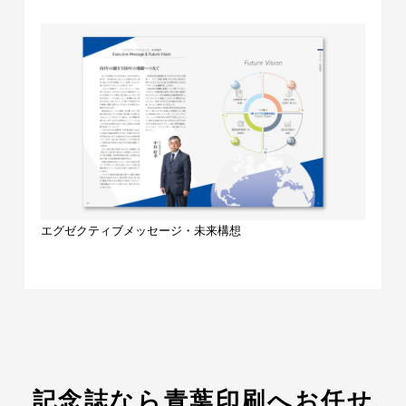
エグゼクティブメッセージ・未来構想
記念誌なら青葉印刷へお任せ