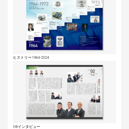
ヒストリー1964-2024
OBインタビュー