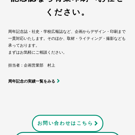
ください。
周年記念誌・社史・学校広報誌など、企画からデザイン・印刷まで
一貫対応いたします。そのほか、取材・ライティング・撮影なども
承っております。
まずはお気軽にご相談ください。
担当者：企画営業部 村上
周年記念の実績一覧をみる
お問い合わせはこちら