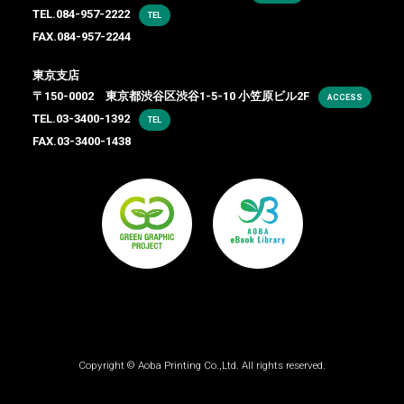
TEL.
084-957-2222
TEL
FAX.084-957-2244
東京支店
〒150-0002 東京都渋谷区渋谷1-5-10 小笠原ビル2F
ACCESS
TEL.
03-3400-1392
TEL
FAX.03-3400-1438
Copyright ©
Aoba Printing Co.,Ltd.
All rights reserved.