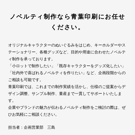
ノベルティ制作なら青葉印刷にお任せ
ください。
オリジナルキャラクターのぬいぐるみをはじめ、キーホルダーやス
テーショナリー、各種グッズなど、目的や用途に合わせたノベルテ
ィ制作を承っております。
「小ロットで制作したい」「既存キャラクターをグッズ化したい」
「社内外で喜ばれるノベルティを作りたい」など、企画段階からの
ご相談も可能です。
青葉印刷では、これまでの制作実績を活かし、仕様のご提案からデ
ザイン調整、サンプル制作、量産まで一貫してサポートいたしま
す。
企業やブランドの魅力が伝わるノベルティ制作をご検討の際は、ぜ
ひお気軽にご相談ください。
担当者：企画営業部 三島