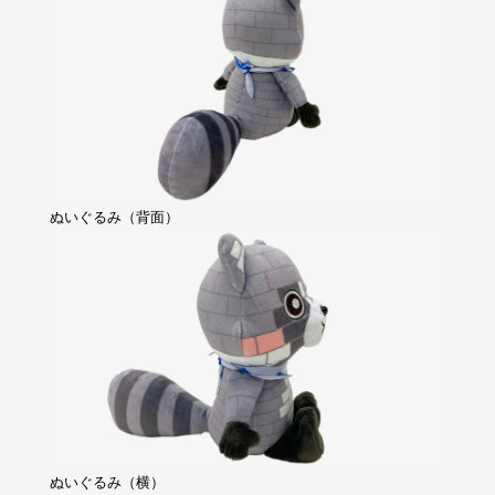
ぬいぐるみ（背面）
ぬいぐるみ（横）