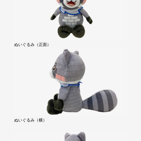
ぬいぐるみ（正面）
ぬいぐるみ（横）