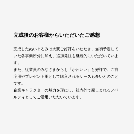
完成後のお客様からいただいたご感想
完成したぬいぐるみは大変ご好評をいただき、当初予定して
いた各事業所分に加え、追加発注も継続的にいただいていま
す。
また、従業員のみなさまからも「かわいい」と好評で、ご自
宅用やプレゼント用として購入されるケースも多いとのこと
です。
企業キャラクターの魅力を形にし、社内外で親しまれるノベ
ルティとしてご活用いただいています。