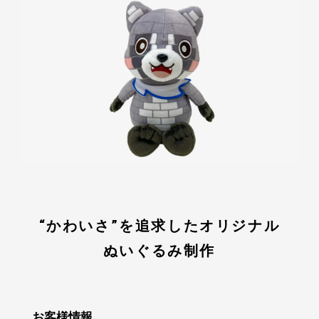
“かわいさ”を追求したオリジナル
ぬいぐるみ制作
お客様情報