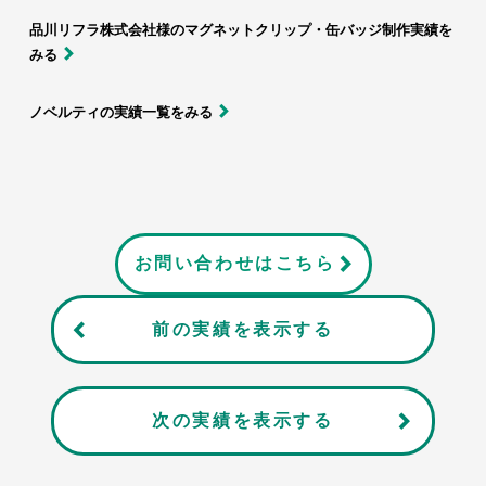
品川リフラ株式会社様のマグネットクリップ・缶バッジ制作実績を
みる
ノベルティの実績一覧をみる
お問い合わせはこちら
前の実績を表示する
次の実績を表示する