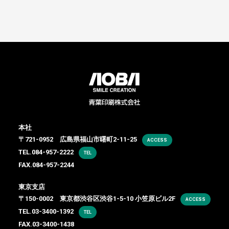
本社
〒721-0952 広島県福山市曙町2-11-25
ACCESS
TEL.
084-957-2222
TEL
FAX.084-957-2244
東京支店
〒150-0002 東京都渋谷区渋谷1-5-10 小笠原ビル2F
ACCESS
TEL.
03-3400-1392
TEL
FAX.03-3400-1438