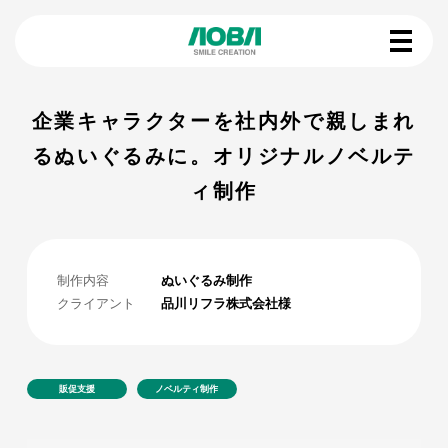
企業キャラクターを社内外で親しまれ
るぬいぐるみに。オリジナルノベルテ
ィ制作
制作内容
ぬいぐるみ制作
クライアント
品川リフラ株式会社様
販促支援
ノベルティ制作