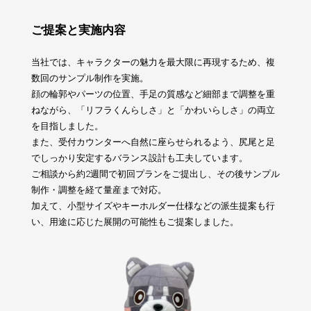
ご提案と実施内容
当社では、キャラクターの魅力を最大限に再現するため、複
数回のサンプル制作を実施。
顔の輪郭やパーツの位置、手足の質感など細部まで調整を重
ねながら、「リフラくんらしさ」と「かわいらしさ」の両立
を目指しました。
また、受付カウンターへ自然に座らせられるよう、尻尾と足
でしっかり安定するバランス設計も工夫しています。
ご相談から約2週間で初回プランをご提出し、その後サンプル
制作・調整を経て量産まで対応。
加えて、小型サイズやキーホルダー仕様などの派生提案も行
い、用途に応じた展開の可能性もご提案しました。