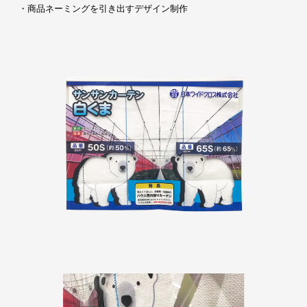
・商品ネーミングを引き出すデザイン制作