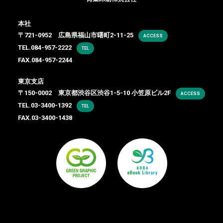
本社
〒721-0952 広島県福山市曙町2-11-25
ACCESS
TEL.
084-957-2222
TEL
FAX.084-957-2244
東京支店
〒150-0002 東京都渋谷区渋谷1-5-10 小笠原ビル2F
ACCESS
TEL.
03-3400-1392
TEL
FAX.03-3400-1438