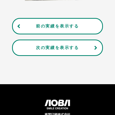
前の実績を表示する
次の実績を表示する