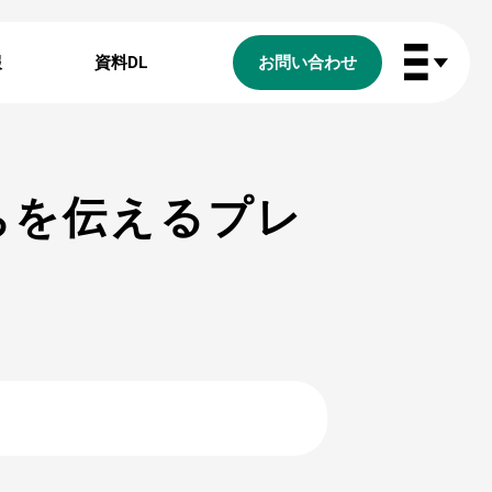
報
資料DL
お問い合わせ
ちを伝えるプレ