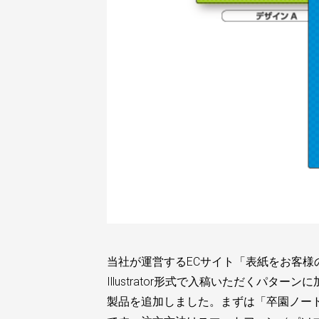
当社が運営するECサイト「表紙をお客
Illustrator形式で入稿いただく
製品を追加しました。まずは「卒園ノー