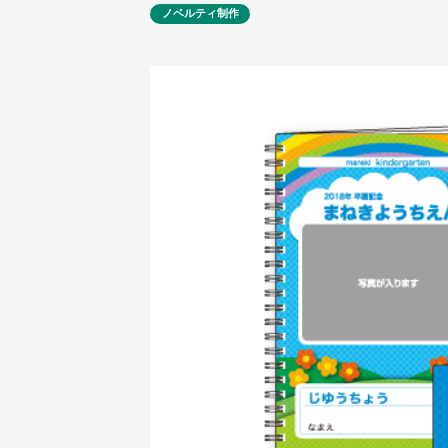
ノベルティ制作