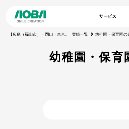
サービス
【広島（福山市）・岡山・東京】印刷・WEBサイト・動画・展示ブース・ノベルティの制作会社
実績一覧
幼稚園・保育