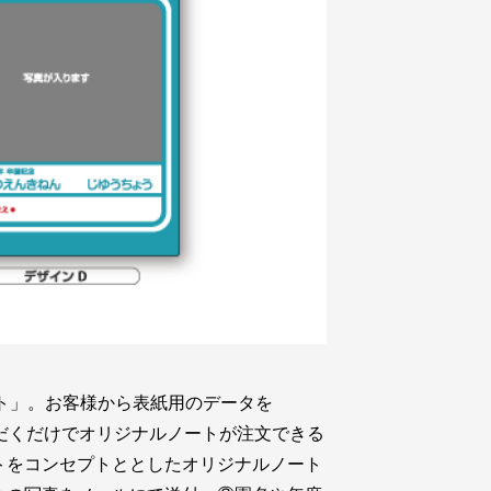
ト」。お客様から表紙用のデータを
いただくだけでオリジナルノートが注文できる
トをコンセプトととしたオリジナルノート