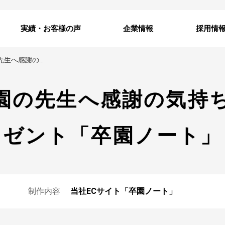
実績・お客様の声
企業情報
採用情
幼稚園・保育園の先生へ感謝の気持ちを伝えるプレゼント「卒園ノート」
園の先生へ感謝の気持
ゼント「卒園ノート」
制作内容
当社ECサイト「卒園ノート」