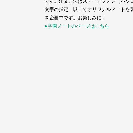
です。注文方法はスマートフォン（パソ
文字の指定 以上でオリジナルノートを製
を企画中です。お楽しみに！
●卒園ノートのページはこちら