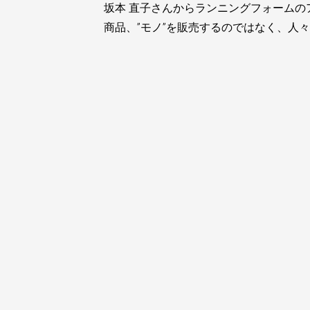
坂本 直子さんからランニングフォーム
商品、”モノ”を販売するのではなく、人