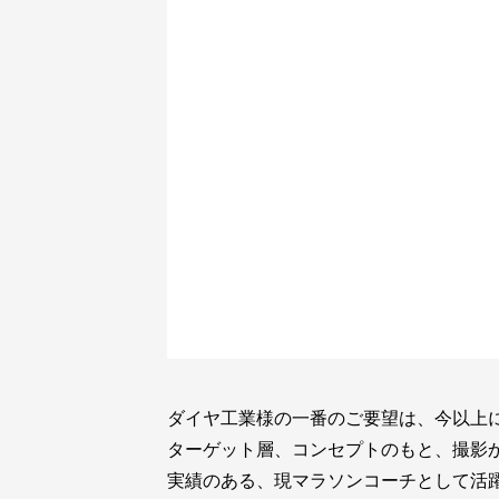
ダイヤ工業様の一番のご要望は、今以上
ターゲット層、コンセプトのもと、撮影
実績のある、現マラソンコーチとして活