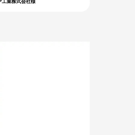
ヤ工業株式会社様