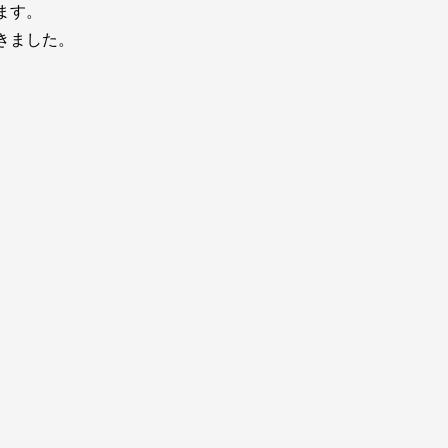
ます。
きました。