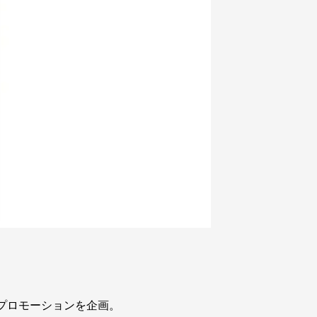
プロモーションを企画。