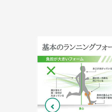
Previous