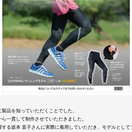
に製品を知っていただくことでした。
から一貫して制作させていただきました。
躍する坂本 直子さんに実際に着用していただき、モデルとして