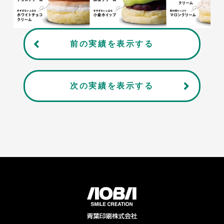
前の実績を表示する
次の実績を表示する