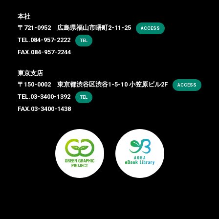
本社
〒721-0952 広島県福山市曙町2-11-25
ACCESS
TEL.
084-957-2222
TEL
FAX.084-957-2244
東京支店
〒150-0002 東京都渋谷区渋谷1-5-10 小笠原ビル2F
ACCESS
TEL.
03-3400-1392
TEL
FAX.03-3400-1438