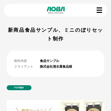
新商品食品サンプル、ミニのぼりセッ
ト制作
制作内容
食品サンプル
クライアント
株式会社清水屋食品様
POP制作