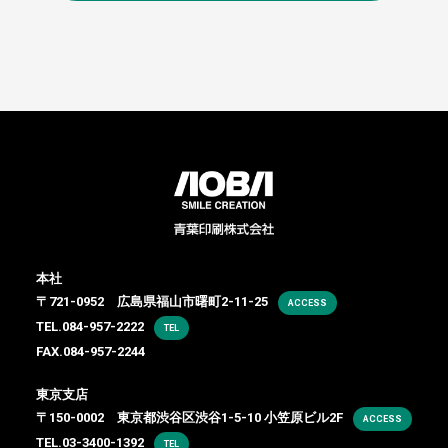
本社
〒721-0952 広島県福山市曙町2-11-25
ACCESS
TEL.
084-957-2222
TEL
FAX.084-957-2244
東京支店
〒150-0002 東京都渋谷区渋谷1-5-10 小笠原ビル2F
ACCESS
TEL.
03-3400-1392
TEL