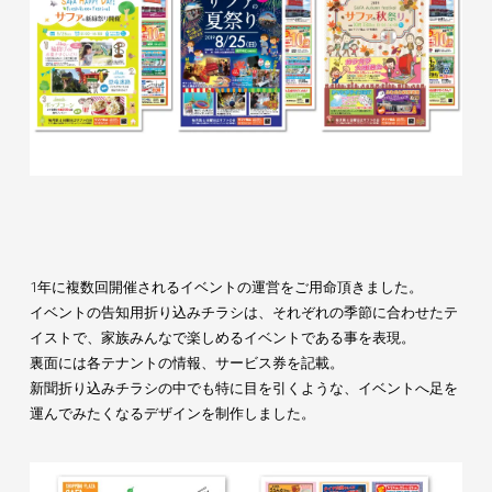
1年に複数回開催されるイベントの運営をご用命頂きました。
イベントの告知用折り込みチラシは、それぞれの季節に合わせたテ
イストで、家族みんなで楽しめるイベントである事を表現。
裏面には各テナントの情報、サービス券を記載。
新聞折り込みチラシの中でも特に目を引くような、イベントへ足を
運んでみたくなるデザインを制作しました。