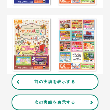
前の実績を表示する
次の実績を表示する