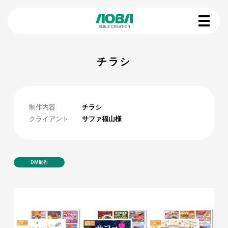
チラシ
制作内容
チラシ
クライアント
サファ福山様
DM制作