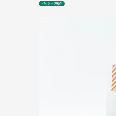
パッケージ制作