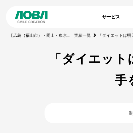
サービス
【広島（福山市）・岡山・東京】印刷・WEBサイト・動画・展示ブース・ノベルティの制作会社
実績一覧
「ダイエット
手