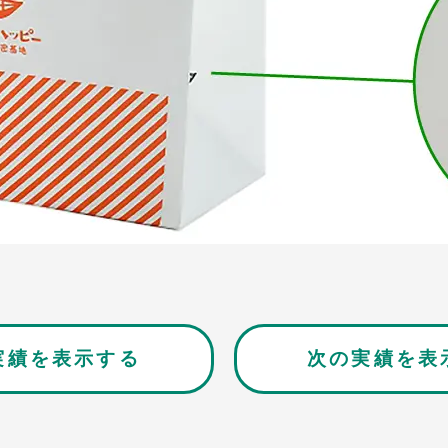
実績を表示する
次の実績を表