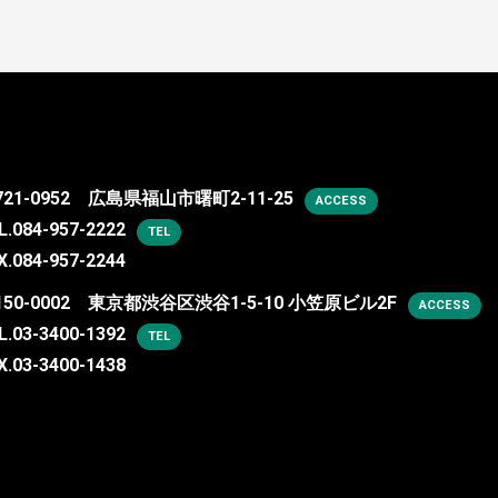
721-0952 広島県福山市曙町2-11-25
ACCESS
L.
084-957-2222
TEL
X.084-957-2244
150-0002 東京都渋谷区渋谷1-5-10 小笠原ビル2F
ACCESS
L.
03-3400-1392
TEL
X.03-3400-1438