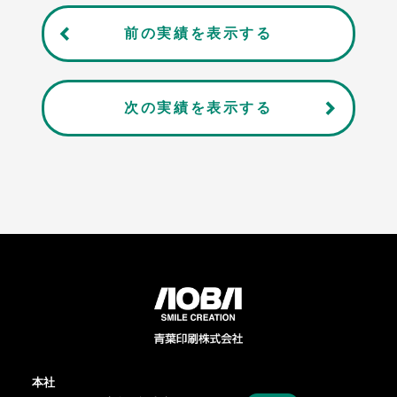
前の実績を表示する
次の実績を表示する
本社