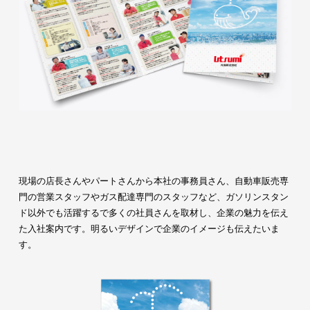
現場の店長さんやパートさんから本社の事務員さん、自動車販売専
門の営業スタッフやガス配達専門のスタッフなど、ガソリンスタン
ド以外でも活躍するで多くの社員さんを取材し、企業の魅力を伝え
た入社案内です。明るいデザインで企業のイメージも伝えたいま
す。