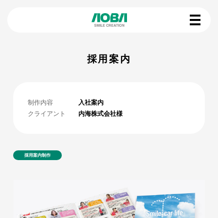
採用案内
制作内容
入社案内
クライアント
内海株式会社様
採用案内制作