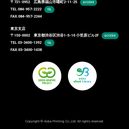
〒721-0952 広島県福山市曙町2-11-25
ACCESS
TEL.
084-957-2222
TEL
FAX.084-957-2244
東京支店
〒150-0002 東京都渋谷区渋谷1-5-10 小笠原ビル2F
ACCESS
TEL.
03-3400-1392
TEL
FAX.03-3400-1438
Copyright ©
Aoba Printing Co.,Ltd.
All rights reserved.