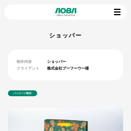
ショッパー
制作内容
ショッパー
クライアント
株式会社ブーフーウー様
パッケージ制作