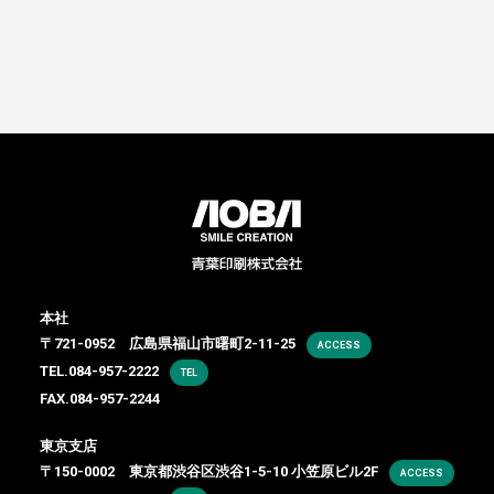
本社
〒721-0952 広島県福山市曙町2-11-25
ACCESS
TEL.
084-957-2222
TEL
FAX.084-957-2244
東京支店
〒150-0002 東京都渋谷区渋谷1-5-10 小笠原ビル2F
ACCESS