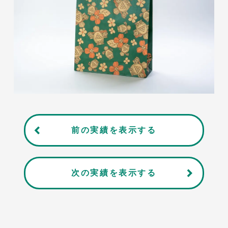
前の実績を表示する
次の実績を表示する