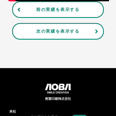
前の実績を表示する
次の実績を表示する
本社