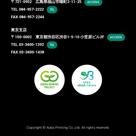
〒721-0952 広島県福山市曙町2-11-25
ACCESS
TEL.
084-957-2222
TEL
FAX.084-957-2244
東京支店
〒150-0002 東京都渋谷区渋谷1-5-10 小笠原ビル2F
ACCESS
TEL.
03-3400-1392
TEL
FAX.03-3400-1438
Copyright ©
Aoba Printing Co.,Ltd.
All rights reserved.