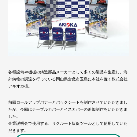
各種設備や機械の鋳造部品メーカーとして多くの製品を生産し、海
外鋳物の調達を行っている岡山県倉敷市玉島に本社を置く株式会社
アキオカ様。
前回ロールアップバナーとバックシートを制作させていただきまし
たが、今回はテーブルカバーとイスカバーの追加制作をいただきま
した。
企業説明会で使用する、リクルート販促ツールとして使用していた
だきます。