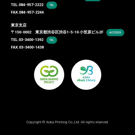
TEL.
084-957-2222
TEL
FAX.084-957-2244
東京支店
〒150-0002 東京都渋谷区渋谷1-5-10 小笠原ビル2F
ACCESS
TEL.
03-3400-1392
TEL
FAX.03-3400-1438
Copyright ©
Aoba Printing Co.,Ltd.
All rights reserved.