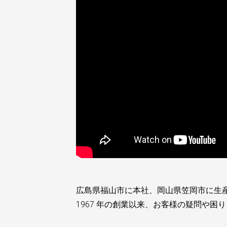
広島県福山市に本社、岡山県笠岡市に生
1967 年の創業以来、お客様の疑問や