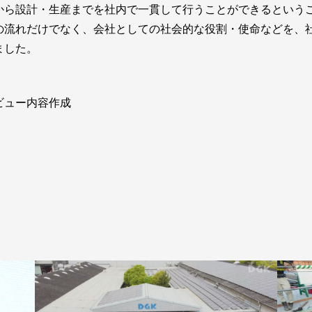
から設計・生産までを社内で一貫して行うことができるという
の流れだけでなく、会社としての社会的な役割・使命などを、
ました。
ビュー内容作成
）