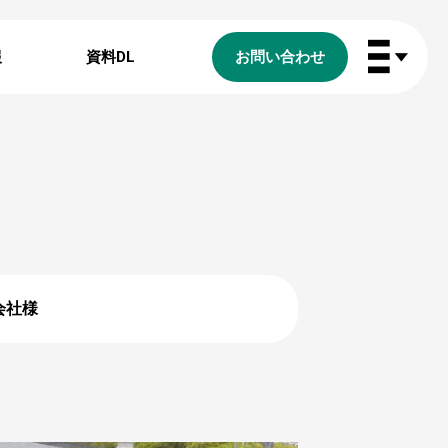
報
資料DL
お問い合わせ
会社様