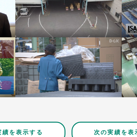
実績を表示する
次の実績を表