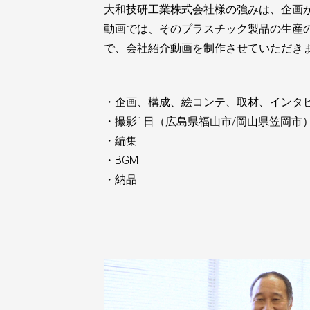
大和技研工業株式会社様の強みは、企画
動画では、そのプラスチック製品の生産
で、会社紹介動画を制作させていただき
・企画、構成、絵コンテ、取材、インタ
・撮影1日（広島県福山市/岡山県笠岡市
・編集
・BGM
・納品