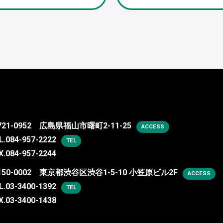
721-0952 広島県福山市曙町2-11-25
ACCESS
L.
084-957-2222
TEL
X.084-957-2244
150-0002 東京都渋谷区渋谷1-5-10 小笠原ビル2F
ACCESS
L.
03-3400-1392
TEL
X.03-3400-1438