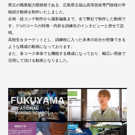
県立の職業能力開発校である、広島県立福山高等技術専門校様の学
校紹介動画を制作いたしました。
企画・絵コンテ制作から撮影編集まで、全て弊社で制作した動画で
す。5つのコースの特徴・内容を訓練生のインタビューと併せて説
明。
高校生をターゲットとし、訓練校に入った未来の自分が想像できる
ような構成の動画になっております。
また、各コース単体でも機能する構成になっており、幅広い用途で
活用して頂ける動画となりました。