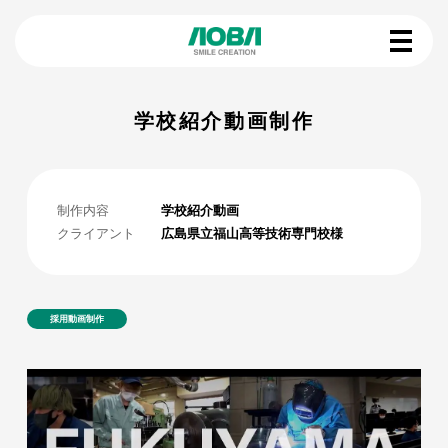
学校紹介動画制作
制作内容
学校紹介動画
クライアント
広島県立福山高等技術専門校様
採用動画制作