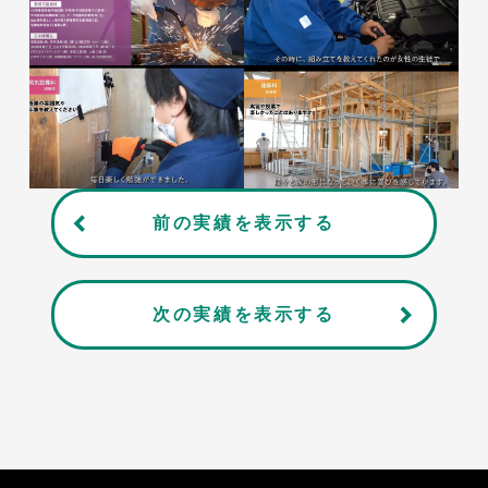
前の実績を表示する
次の実績を表示する