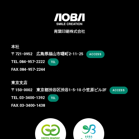
本社
〒721-0952 広島県福山市曙町2-11-25
ACCESS
TEL.
084-957-2222
TEL
FAX.084-957-2244
東京支店
〒150-0002 東京都渋谷区渋谷1-5-10 小笠原ビル2F
ACCESS
TEL.
03-3400-1392
TEL
FAX.03-3400-1438