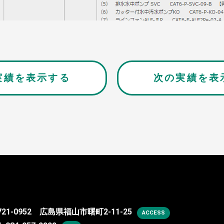
実績を表示する
次の実績を表
721-0952 広島県福山市曙町2-11-25
ACCESS