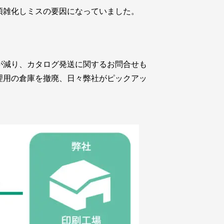
煩雑化しミスの要因になっていました。
が減り、カタログ発送に関するお問合せも
理用の倉庫を撤廃、日々弊社がピックアッ