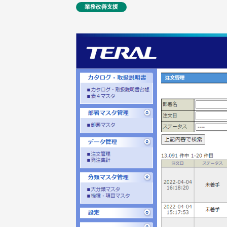
業務改善支援