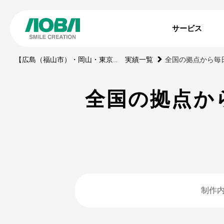
サービス
【広島（福山市）・岡山・東京】印刷・WEBサイト・動画・展示ブース・ノベルティの制作会社
実績一覧
全国の拠点か
制作