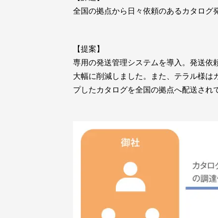
全国の拠点から日々依頼のあるカタログ
【提案】
専用の発送管理システムを導入。発送依
大幅に削減しました。また、テラル様は
プしたカタログを全国の拠点へ配送され