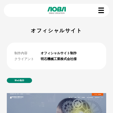
オフィシャルサイト
制作内容
オフィシャルサイト制作
クライアント
明石機械工業株式会社様
Web制作