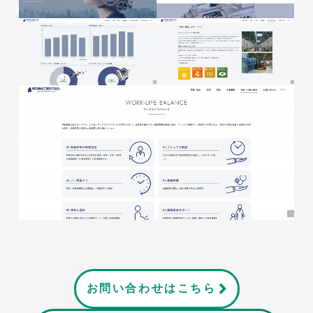
お問い合わせはこちら