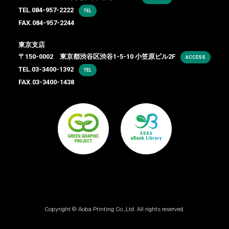
TEL.
084-957-2222
TEL
FAX.084-957-2244
東京支店
〒150-0002 東京都渋谷区渋谷1-5-10 小笠原ビル2F
ACCESS
TEL.
03-3400-1392
TEL
FAX.03-3400-1438
Copyright ©
Aoba Printing Co.,Ltd.
All rights reserved.