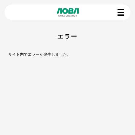
エラー
サイト内でエラーが発生しました。