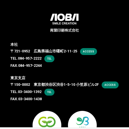
本社
〒721-0952 広島県福山市曙町2-11-25
ACCESS
TEL.
084-957-2222
TEL
FAX.084-957-2244
東京支店
〒150-0002 東京都渋谷区渋谷1-5-10 小笠原ビル2F
ACCESS
TEL.
03-3400-1392
TEL
FAX.03-3400-1438