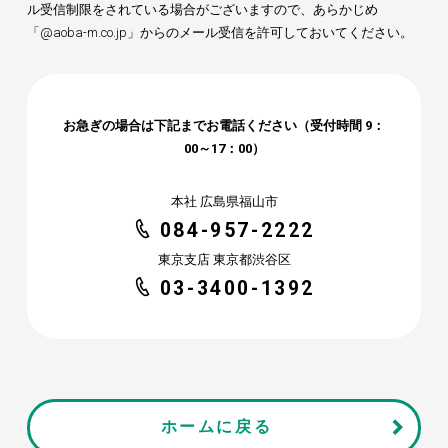
ル受信制限をされている場合がございますので、あらかじめ
「@aoba-m.co.jp」からのメール受信を許可しておいてください。
お急ぎの場合は下記までお電話ください（受付時間 9：
00～17：00）
本社 広島県福山市
084-957-2222
東京支店 東京都渋谷区
03-3400-1392
ホームに戻る