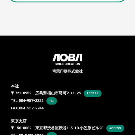
本社
〒721-0952 広島県福山市曙町2-11-25
ACCESS
TEL.
084-957-2222
TEL
FAX.084-957-2244
東京支店
〒150-0002 東京都渋谷区渋谷1-5-10 小笠原ビル2F
ACCESS