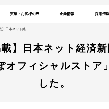
実績・お客様の声
企業情報
採用情
【メディア掲載】日本ネット経済新聞へ「さぷろぽ」「さぷろぽオフィシャルストア」が掲載されました。
掲載】日本ネット経済新
ぽオフィシャルストア
した。