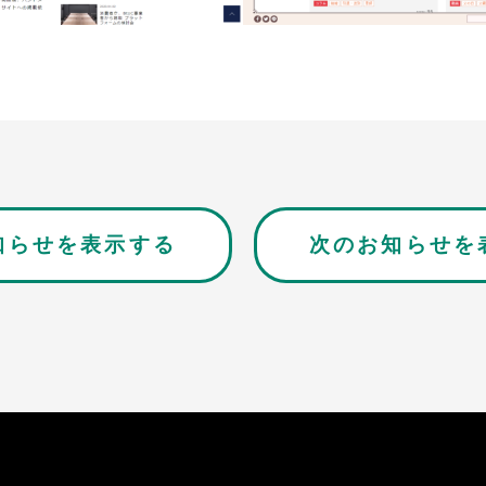
知らせを表示する
次のお知らせを