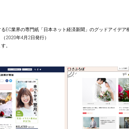
するEC業界の専門紙「日本ネット経済新聞」のグッドアイデア
2020年4月2日発行）
ます。