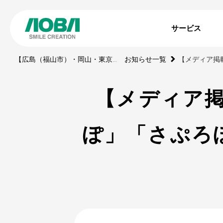
サービス
【広島（福山市）・岡山・東京】印刷・WEBサイト・動画・展示ブース・ノベルティの制作会社
お知らせ一覧
【メディア
ぽ」「さぷろ