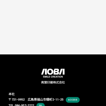
本社
〒721-0952 広島県福山市曙町2-11-25
ACCESS
TEL.
084-957-2222
TEL