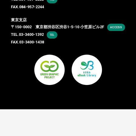
FAX.084-957-2244
東京支店
〒150-0002 東京都渋谷区渋谷1-5-10 小笠原ビル2F
ACCESS
TEL.
03-3400-1392
TEL
FAX.03-3400-1438
Copyright ©
Aoba Printing Co.,Ltd.
All rights reserved.