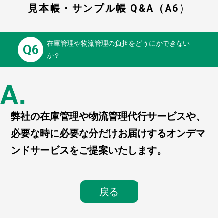
見本帳・サンプル帳 Q&A（A6）
在庫管理や物流管理の負担をどうにかできない
Q6
か？
A.
弊社の在庫管理や物流管理代行サービスや、
必要な時に必要な分だけお届けするオンデマ
ンドサービスをご提案いたします。
戻る