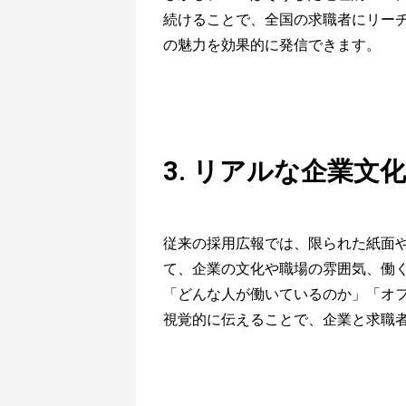
続けることで、全国の求職者にリー
の魅力を効果的に発信できます。
3. リアルな企業文
従来の採用広報では、限られた紙面や
て、企業の文化や職場の雰囲気、働
「どんな人が働いているのか」「オ
視覚的に伝えることで、企業と求職