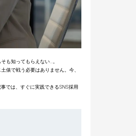
そも知ってもらえない…。
じ土俵で戦う必要はありません。今、
事では、すぐに実践できるSNS採用