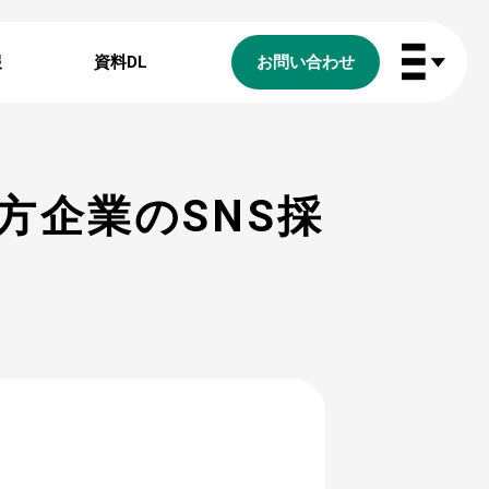
報
資料DL
お問い合わせ
方企業のSNS採