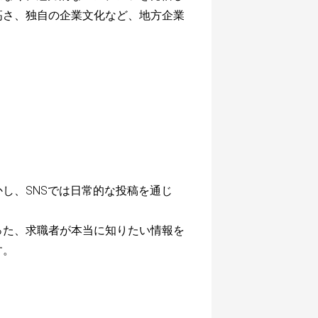
高さ、独自の企業文化など、地方企業
し、SNSでは日常的な投稿を通じ
った、求職者が本当に知りたい情報を
す。