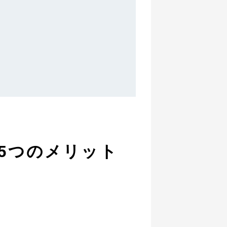
き5つのメリット