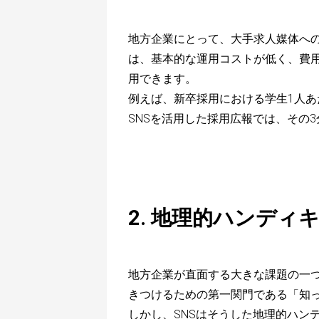
地方企業にとって、大手求人媒体への
は、基本的な運用コストが低く、費
用できます。
例えば、新卒採用における学生1人あ
SNSを活用した採用広報では、その
2. 地理的ハンディ
地方企業が直面する大きな課題の一
きつけるための第一関門である「知
しかし、SNSはそうした地理的ハン