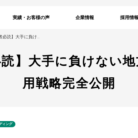
実績・お客様の声
企業情報
採用情
【採用担当者必読】大手に負けない地方企業のSNS採用戦略完全公開
読】大手に負けない地
用戦略完全公開
ディング