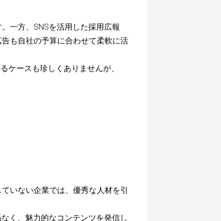
。一方、SNSを活用した採用広報
広告も自社の予算に合わせて柔軟に活
かるケースも珍しくありませんが、
していない企業では、優秀な人材を引
係なく、魅力的なコンテンツを発信し