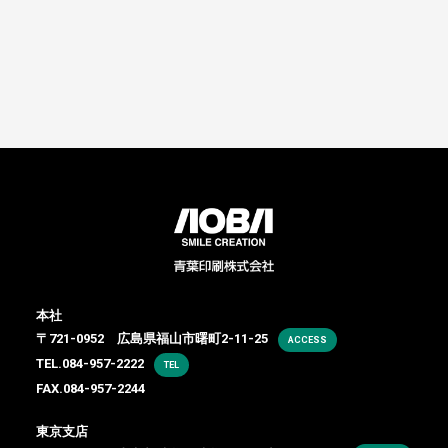
本社
〒721-0952 広島県福山市曙町2-11-25
ACCESS
TEL.
084-957-2222
TEL
FAX.084-957-2244
東京支店