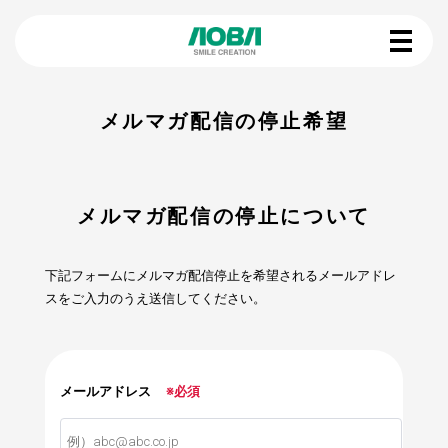
メルマガ配信の停止希望
メルマガ配信の停止について
下記フォームにメルマガ配信停止を希望されるメールアドレ
スをご入力のうえ送信してください。
メールアドレス
※必須