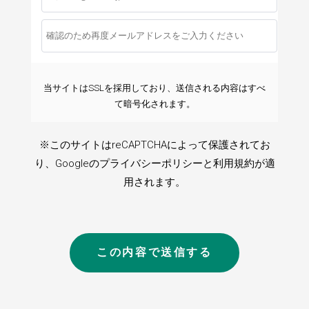
当サイトはSSLを採用しており、送信される内容はすべ
て暗号化されます。
※このサイトはreCAPTCHAによって保護されてお
り、Googleの
プライバシーポリシー
と
利用規約
が適
用されます。