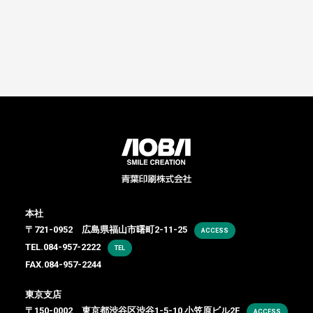
本社
〒721-0952 広島県福山市曙町2-11-25
ACCESS
TEL.
084-957-2222
TEL
FAX.084-957-2244
東京支店
〒150-0002 東京都渋谷区渋谷1-5-10 小笠原ビル2F
ACCESS