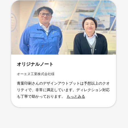
オリジナルノート
オーエヌ工業株式会社様
青葉印刷さんのデザインアウトプットは予想以上のクオ
リティで、非常に満足しています。ディレクション対応
も丁寧で助かっております。
もっとみる