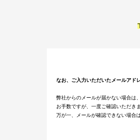
なお、ご入力いただいたメールアドレ
弊社からのメールが届かない場合は
お手数ですが、一度ご確認いただき
万が一、メールが確認できない場合