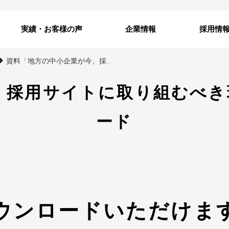
実績・お客様の声
企業情報
採用情
資料「地方の中小企業が今、採用サイトに取り組むべき理由と5つの効果」ダウンロード
、採用サイトに取り組むべき
ード
ウンロードいただけま