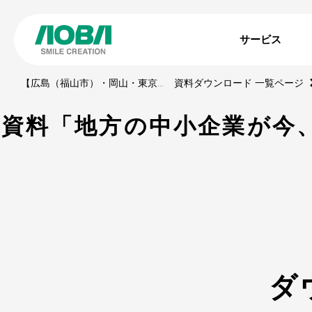
サービス
【広島（福山市）・岡山・東京】印刷・WEBサイト・動画・展示ブース・ノベルティの制作会社
資料ダウンロード 一覧ページ
資料「地方の中小企業が今
ダ