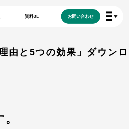
報
資料DL
お問い合わせ
理由と5つの効果」ダウンロ
す。