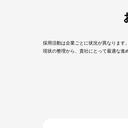
採用活動は企業ごとに状況が異なります
現状の整理から、貴社にとって最適な進