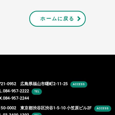
ホームに戻る
721-0952 広島県福山市曙町2-11-25
ACCESS
L.
084-957-2222
TEL
X.084-957-2244
150-0002 東京都渋谷区渋谷1-5-10 小笠原ビル2F
ACCESS