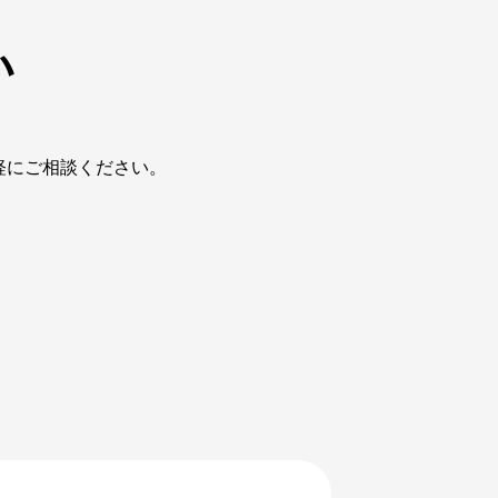
い
軽にご相談ください。