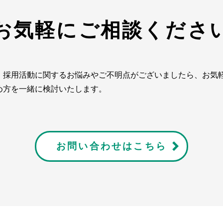
お気軽にご相談くださ
。採用活動に関するお悩みやご不明点がございましたら、お気
め方を一緒に検討いたします。
お問い合わせはこちら