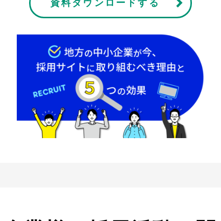
資料ダウンロードする