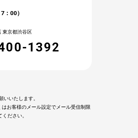
7：00）
 東京都渋谷区
400-1392
願いいたします。
くはお客様のメール設定でメール受信制限
いてください。