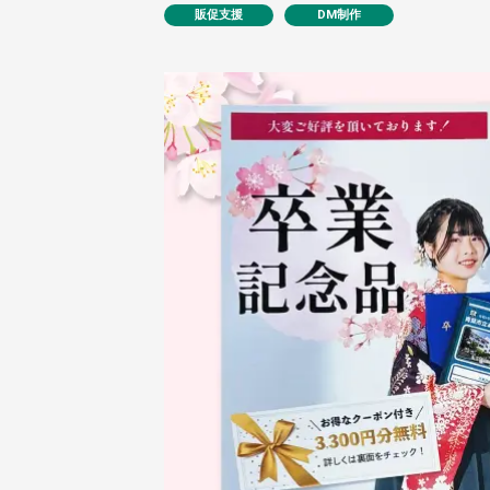
販促支援
DM制作