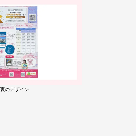
M裏のデザイン