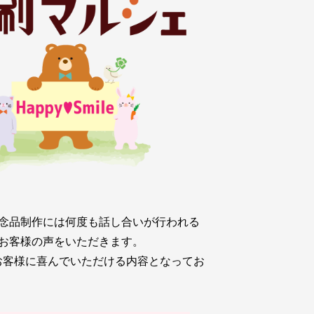
念品制作には何度も話し合いが行われる
お客様の声をいただきます。
お客様に喜んでいただける内容となってお