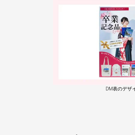
DM表のデザ