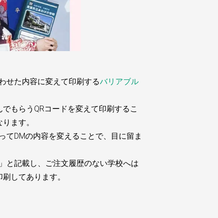
わせた内容に変えて印刷する
バリアブル
でもらうQRコードを変えて印刷するこ
なります。
ってDMの内容を変えることで、目に留ま
」と記載し、ご注文履歴のない学校へは
印刷してあります。