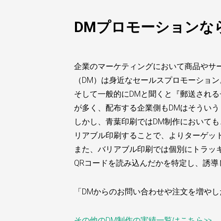
DMプロモーションな
企業のマーケティングにおいて商品やサ
（DM）は身近なセールスプロモーション
そして一般的にDMと聞くと『郵送され
が多く、配布する企業側もDMはそうい
しかし、青葉印刷ではDM制作において
リアブル印刷することで、よりターゲッ
また、バリアブル印刷では個別にトラッキ
QRコードを読み込んだかを特定し、誘導
「DMからのお問い合わせや注文を増や
その他のDM制作の実績一覧はこちら>>