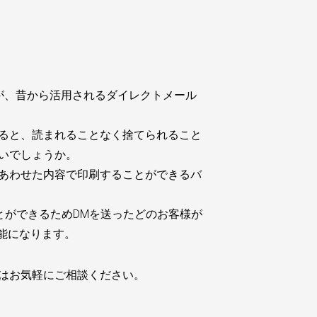
が、昔から活用されるダイレクトメール
ると、読まれることなく捨てられること
いでしょうか。
あわせた内容で印刷することができるバ
とができるためDMを送ったどのお客様が
能になります。
はお気軽にご相談ください。