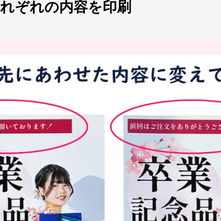
れぞれの内容を印刷