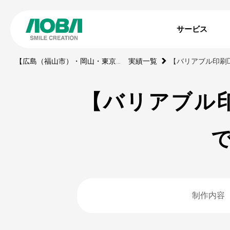
サービス
【広島（福山市）・岡山・東京】印刷・WEBサイト・動画・展示ブース・ノベルティの制作会社
実績一覧
【バリアブル
制作内容