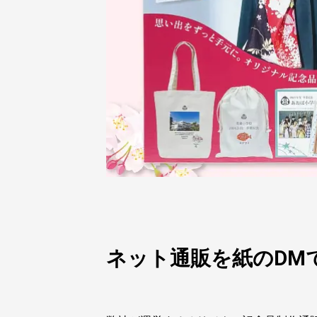
ネット通販を紙のDM