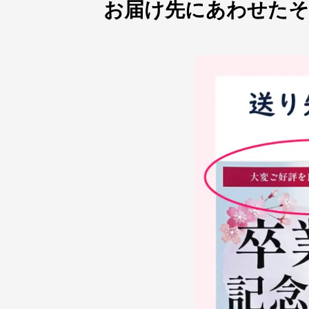
お届け先にあわせたそ