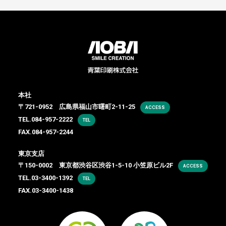
本社
〒721-0952 広島県福山市曙町2-11-25
ACCESS
TEL.
084-957-2222
TEL
FAX.084-957-2244
東京支店
〒150-0002 東京都渋谷区渋谷1-5-10 小笠原ビル2F
ACCESS
TEL.
03-3400-1392
TEL
FAX.03-3400-1438