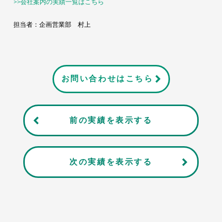
>>会社案内の実績一覧はこちら
担当者：企画営業部 村上
お問い合わせはこちら
前の実績を表示する
次の実績を表示する