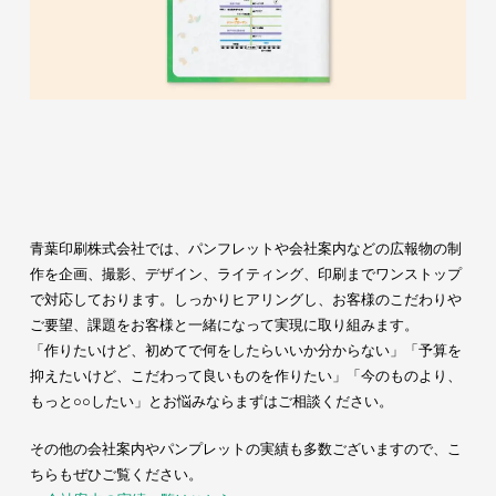
青葉印刷株式会社では、パンフレットや会社案内などの広報物の制
作を企画、撮影、デザイン、ライティング、印刷までワンストップ
で対応しております。しっかりヒアリングし、お客様のこだわりや
ご要望、課題をお客様と一緒になって実現に取り組みます。
「作りたいけど、初めてで何をしたらいいか分からない」「予算を
抑えたいけど、こだわって良いものを作りたい」「今のものより、
もっと○○したい」とお悩みならまずはご相談ください。
その他の会社案内やパンプレットの実績も多数ございますので、こ
ちらもぜひご覧ください。