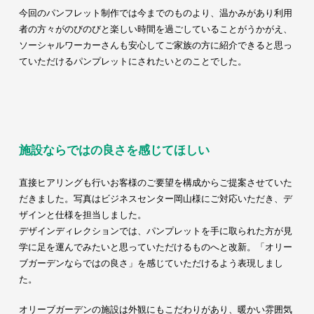
今回のパンフレット制作では今までのものより、温かみがあり利用
者の方々がのびのびと楽しい時間を過ごしていることがうかがえ、
ソーシャルワーカーさんも安心してご家族の方に紹介できると思っ
ていただけるパンプレットにされたいとのことでした。
施設ならではの良さを感じてほしい
直接ヒアリングも行いお客様のご要望を構成からご提案させていた
だきました。写真はビジネスセンター岡山様にご対応いただき、デ
ザインと仕様を担当しました。
デザインディレクションでは、パンプレットを手に取られた方が見
学に足を運んでみたいと思っていただけるものへと改新。「オリー
ブガーデンならではの良さ」を感じていただけるよう表現しまし
た。
オリーブガーデンの施設は外観にもこだわりがあり、暖かい雰囲気