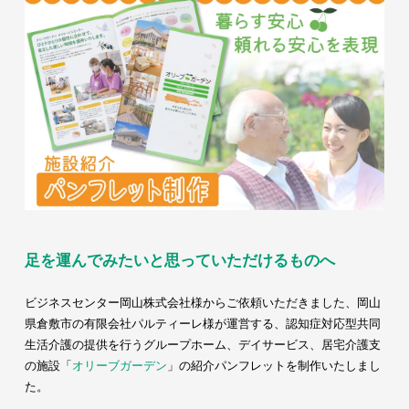
足を運んでみたいと思っていただけるものへ
ビジネスセンター岡山株式会社様からご依頼いただきました、岡山
県倉敷市の有限会社パルティーレ様が運営する、認知症対応型共同
生活介護の提供を行うグループホーム、デイサービス、居宅介護支
の施設「
オリーブガーデン
」の紹介パンフレットを制作いたしまし
た。