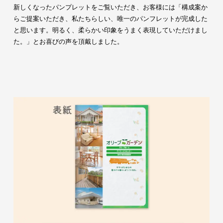
新しくなったパンプレットをご覧いただき、お客様には「構成案か
らご提案いただき、私たちらしい、唯一のパンフレットが完成した
と思います。明るく、柔らかい印象をうまく表現していただけまし
た。」とお喜びの声を頂戴しました。