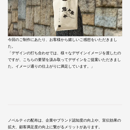
今回のご制作にあたり、お客様から嬉しいご感想をいただきまし
た。
「デザインの打ち合わせでは、様々なデザインイメージを渡したの
ですが、こちらの要望を汲み取ってデザインをご提案いただきまし
た。イメージ通りの仕上がりに満足しています。」
ノベルティの配布は、企業やブランド認知度の向上や、宣伝効果の
拡大、顧客満足度の向上に繋がるメリットがあります。