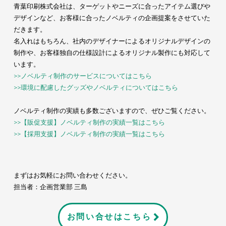
青葉印刷株式会社は、ターゲットやニーズに合ったアイテム選びや
デザインなど、お客様に合ったノベルティの企画提案をさせていた
だきます。
名入れはもちろん、社内のデザイナーによるオリジナルデザインの
制作や、お客様独自の仕様設計によるオリジナル製作にも対応して
います。
>>ノベルティ制作のサービスについてはこちら
>>環境に配慮したグッズやノベルティについてはこちら
ノベルティ制作の実績も多数ございますので、ぜひご覧ください。
>>【販促支援】ノベルティ制作の実績一覧はこちら
>>【採用支援】ノベルティ制作の実績一覧はこちら
まずはお気軽にお問い合わせください。
担当者：企画営業部 三島
お問い合せはこちら