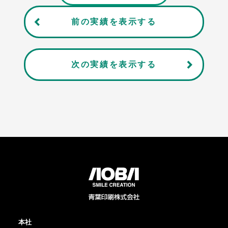
前の実績を表示する
次の実績を表示する
本社