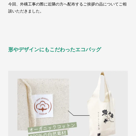
今回、外構工事の際に近隣の方へ配布するご挨拶の品についてご相
談いただきました。
形やデザインにもこだわったエコバッグ