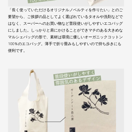
「長く使っていただけるオリジナルノベルティを作りたい」とのご
要望から、ご挨拶の品としてよく選ばれているタオルや洗剤などで
はなく、スーパーへのお買い物など普段使いがしやすいエコバッグ
にしました。しっかりと肩にかけることができマチのある大きめな
マルシェバッグの形で、素材は環境に優しいオーガニックコットン
100％のエコバッグ。薄手で折り畳みもしやすいので持ち歩きにも
便利です。