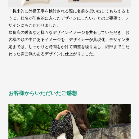
「将来的に外構工事を検討される際に名前を思い出してもらえるよ
うに、社名が印象的に入ったデザインにしたい」とのご要望で、デ
ザインにもこだわりました。
飲食店の暖簾など様々なデザインイメージを共有していただき、お
客様の頭の中にあるイメージを、デザイナーが具現化。デザイン決
定までは、しっかりと時間をかけて調整を繰り返し、細部までこだ
わった雰囲気のあるデザインに仕上がりました。
お客様からいただいたご感想