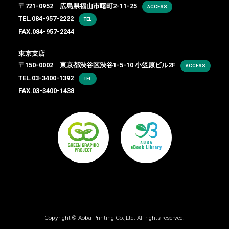
〒721-0952 広島県福山市曙町2-11-25
ACCESS
TEL.
084-957-2222
TEL
FAX.084-957-2244
東京支店
〒150-0002 東京都渋谷区渋谷1-5-10 小笠原ビル2F
ACCESS
TEL.
03-3400-1392
TEL
FAX.03-3400-1438
Copyright ©
Aoba Printing Co.,Ltd.
All rights reserved.