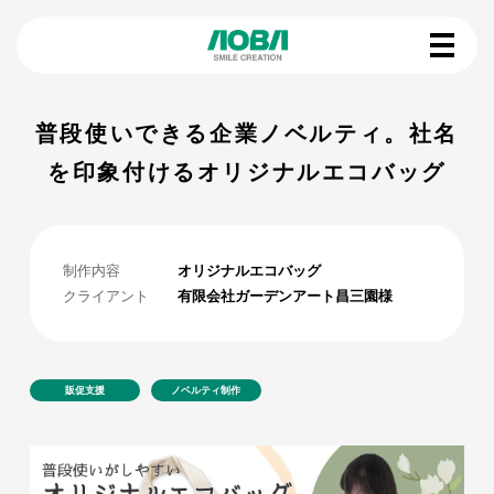
普段使いできる企業ノベルティ。社名
を印象付けるオリジナルエコバッグ
制作内容
オリジナルエコバッグ
クライアント
有限会社ガーデンアート昌三園様
販促支援
ノベルティ制作