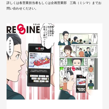
詳しくは各営業担当者もしくは企画営業部 三島（ミシマ）までお
問い合わせください。