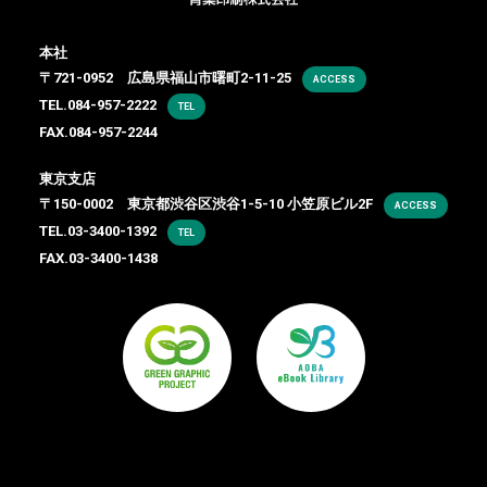
本社
〒721-0952 広島県福山市曙町2-11-25
ACCESS
TEL.
084-957-2222
TEL
FAX.084-957-2244
東京支店
〒150-0002 東京都渋谷区渋谷1-5-10 小笠原ビル2F
ACCESS
TEL.
03-3400-1392
TEL
FAX.03-3400-1438