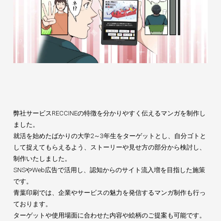
弊社サービスRECCINEの特徴を分かりやすく伝えるマンガを制作し
ました。
就活を始めたばかりの大学2～3年生をターゲットとし、自分ゴトと
して捉えてもらえるよう、ストーリーや見せ方の部分から検討し、
制作いたしました。
SNSやWeb広告で活用し、認知からのサイト流入増を目指した施策
です。
青葉印刷では、企業やサービスの魅力を発信するマンガ制作も行っ
ております。
ターゲットや使用場面に合わせた内容や絵柄のご提案も可能です。