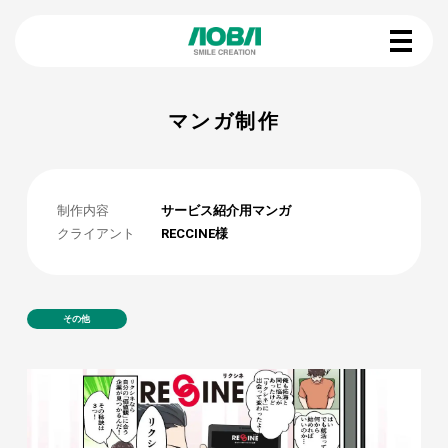
マンガ制作
制作内容
サービス紹介用マンガ
クライアント
RECCINE様
その他