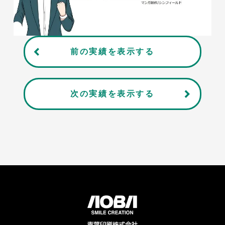
前の実績を表示する
次の実績を表示する