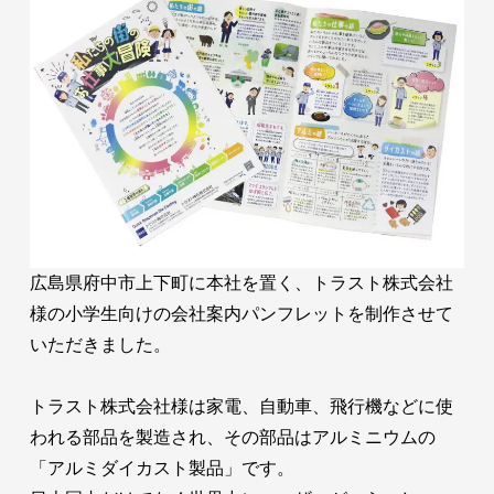
広島県府中市上下町に本社を置く、トラスト株式会社
様の小学生向けの会社案内パンフレットを制作させて
いただきました。
トラスト株式会社様は家電、自動車、飛行機などに使
われる部品を製造され、その部品はアルミニウムの
「アルミダイカスト製品」です。