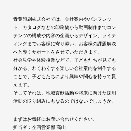
青葉印刷株式会社では、会社案内やパンフレッ
ト、カタログなどの印刷物から動画制作までコン
テンツの構成や内容の企画からデザイン、ライテ
ィングまでお客様に寄り添い、お客様の課題解決
へと導くサポートをさせていただきます。
社会見学や体験授業などで、子どもたちが見ても
分かる、わくわくする楽しい会社案内を制作する
ことで、子どもたちにより興味や関心を持って貰
えます。
そしてそれは、地域貢献活動や将来に向けた採用
活動の取り組みにもなるのではないでしょうか。
まずはお気軽にお問い合わせください。
担当者：企画営業部 高山