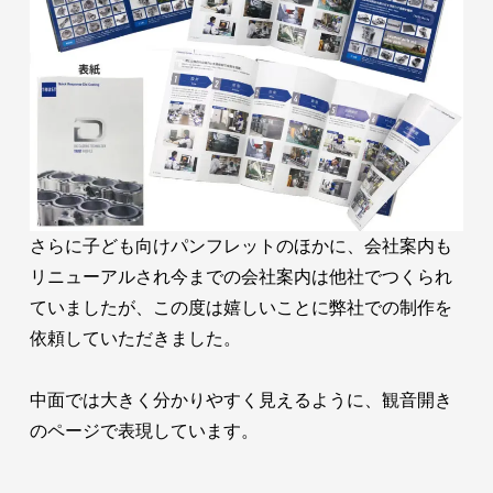
さらに子ども向けパンフレットのほかに、会社案内も
リニューアルされ今までの会社案内は他社でつくられ
ていましたが、この度は嬉しいことに弊社での制作を
依頼していただきました。
中面では大きく分かりやすく見えるように、観音開き
のページで表現しています。