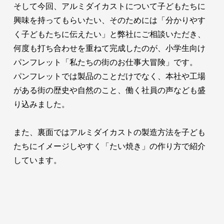
そして今回、アルミダイカストについて子どもたちに
興味を持ってもらいたい、そのためには「分かりやす
く子どもたちに伝えたい」と弊社にご相談いただき、
何度も打ち合わせを重ねて完成したのが、小学生向け
パンフレット「私たちの街のお仕事大冒険」です。
パンフレットでは製品のことだけでなく、本社や工場
がある街の歴史や自然のこと、働く社員の声なども盛
り込みました。
また、裏面ではアルミダイカストの製造方法を子ども
たちにイメージしやすく「たい焼き」の作り方で紹介
しています。