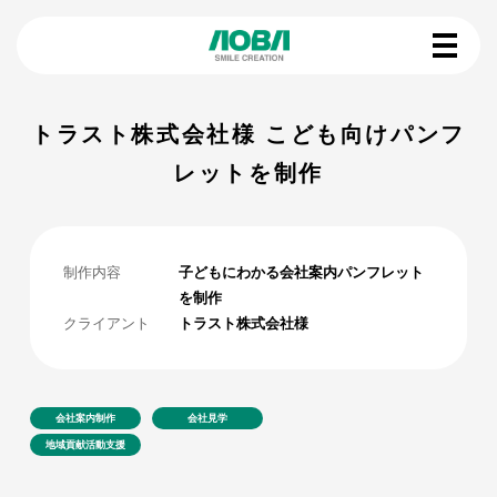
トラスト株式会社様 こども向けパンフ
レットを制作
制作内容
子どもにわかる会社案内パンフレット
を制作
クライアント
トラスト株式会社様
会社案内制作
会社見学
地域貢献活動支援