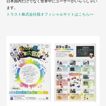
日本国内だけでなく世界中にユーザーがいらっしゃい
ます。
トラスト株式会社様オフィシャルサイトはこちら>>