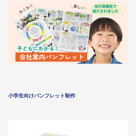
小学生向けパンフレット制作