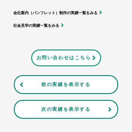
会社案内（パンフレット）制作の実績一覧をみる
社会見学の実績一覧をみる
お問い合わせはこちら
前の実績を表示する
次の実績を表示する