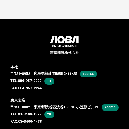
本社
〒721-0952 広島県福山市曙町2-11-25
ACCESS
TEL.
084-957-2222
TEL
FAX.084-957-2244
東京支店
〒150-0002 東京都渋谷区渋谷1-5-10 小笠原ビル2F
ACCESS
TEL.
03-3400-1392
TEL
FAX.03-3400-1438