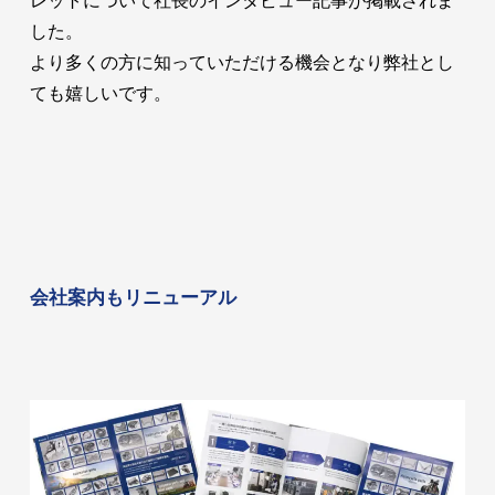
レットについて社長のインタビュー記事が掲載されま
した。
より多くの方に知っていただける機会となり弊社とし
ても嬉しいです。
会社案内もリニューアル