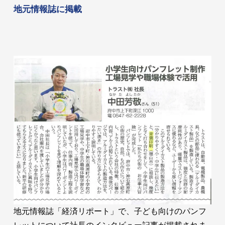
地元情報誌に掲載
地元情報誌「経済リポート」で、子ども向けのパンフ