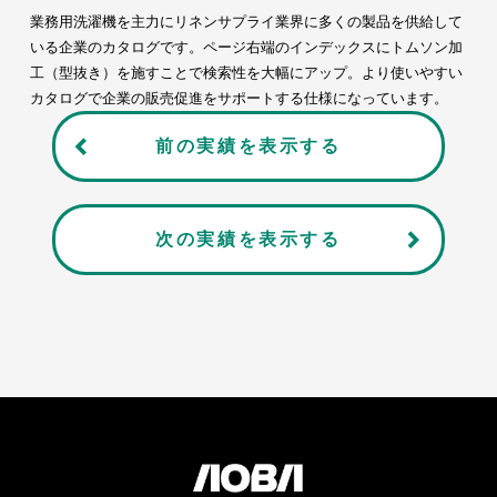
業務用洗濯機を主力にリネンサプライ業界に多くの製品を供給して
いる企業のカタログです。ページ右端のインデックスにトムソン加
工（型抜き）を施すことで検索性を大幅にアップ。より使いやすい
カタログで企業の販売促進をサポートする仕様になっています。
前の実績を表示する
次の実績を表示する