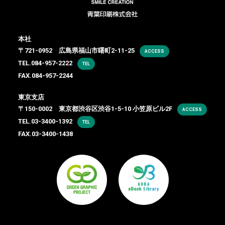
本社
〒721-0952 広島県福山市曙町2-11-25
ACCESS
TEL.
084-957-2222
TEL
FAX.084-957-2244
東京支店
〒150-0002 東京都渋谷区渋谷1-5-10 小笠原ビル2F
ACCESS
TEL.
03-3400-1392
TEL
FAX.03-3400-1438