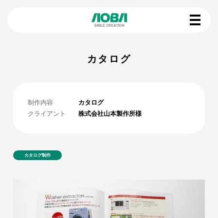
カタログ
制作内容
カタログ
クライアント
株式会社山本製作所様
カタログ制作