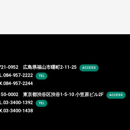
721-0952 広島県福山市曙町2-11-25
ACCESS
L.
084-957-2222
TEL
X.084-957-2244
150-0002 東京都渋谷区渋谷1-5-10 小笠原ビル2F
ACCESS
L.
03-3400-1392
TEL
X.03-3400-1438