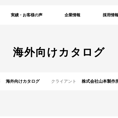
実績・お客様の声
企業情報
採用情
海外向けカタログ
容
海外向けカタログ
クライアント
株式会社山本製作