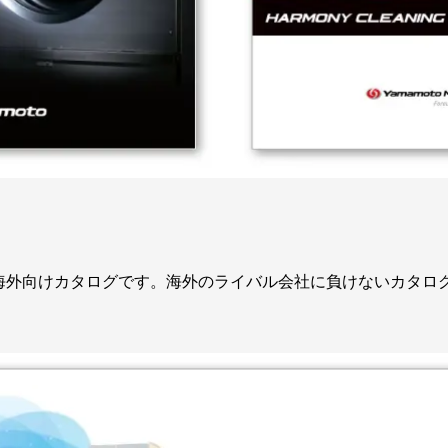
海外向けカタログです。海外のライバル会社に負けないカタロ