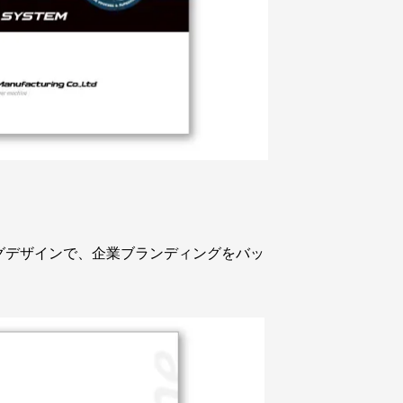
グデザインで、企業ブランディングをバッ