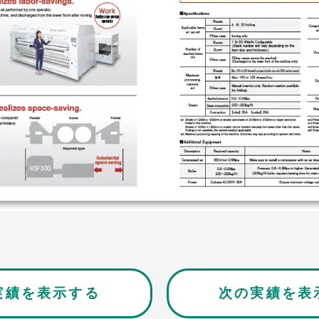
実績を表示する
次の実績を表