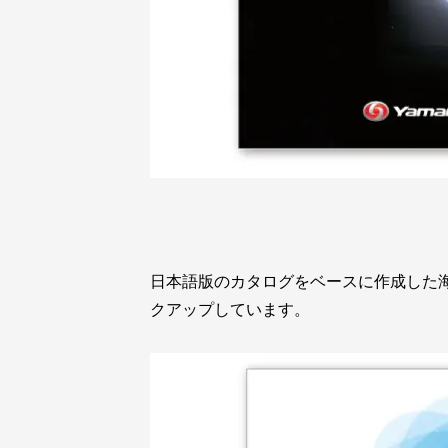
日本語版のカタログをベースに作成した
クアップしています。