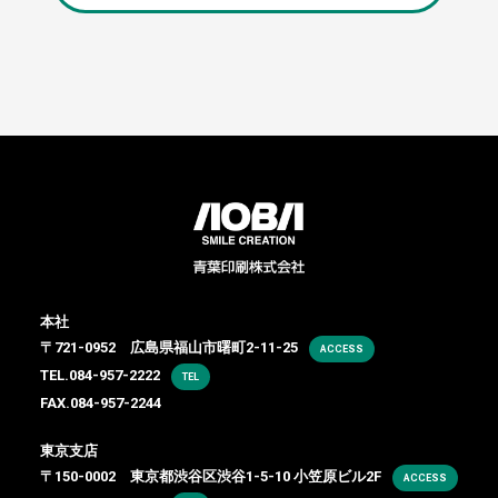
本社
〒721-0952 広島県福山市曙町2-11-25
ACCESS
TEL.
084-957-2222
TEL
FAX.084-957-2244
東京支店
〒150-0002 東京都渋谷区渋谷1-5-10 小笠原ビル2F
ACCESS