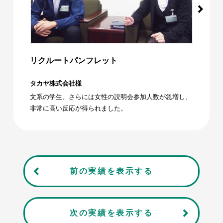
リクルートパンフレット
タカヤ株式会社様
文系の学生、さらには女性の説明会参加人数が急増し、
非常に高い反応が得られました。
前の実績を表示する
次の実績を表示する