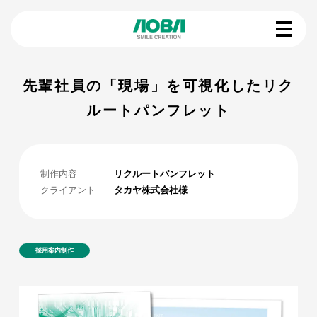
先輩社員の「現場」を可視化したリク
ルートパンフレット
制作内容
リクルートパンフレット
クライアント
タカヤ株式会社様
採用案内制作