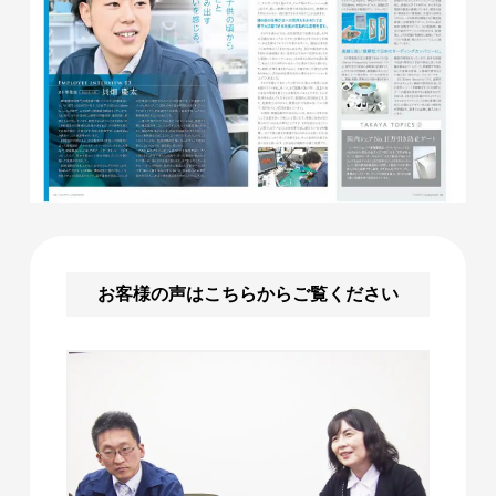
お客様の声はこちらからご覧ください