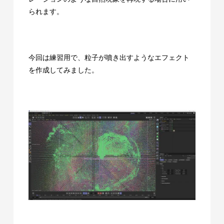
られます。
今回は練習用で、粒子が噴き出すようなエフェクト
を作成してみました。