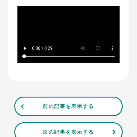
前の記事を表示する
次の記事を表示する