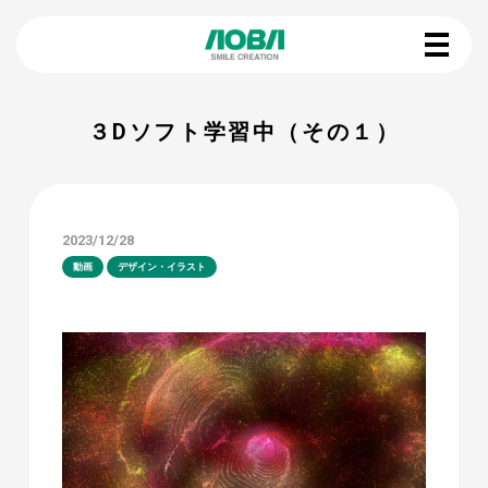
３Dソフト学習中（その１）
2023/12/28
動画
デザイン・イラスト