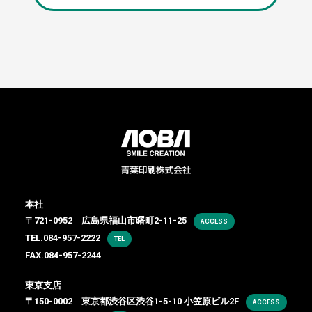
本社
〒721-0952 広島県福山市曙町2-11-25
ACCESS
TEL.
084-957-2222
TEL
FAX.084-957-2244
東京支店
〒150-0002 東京都渋谷区渋谷1-5-10 小笠原ビル2F
ACCESS