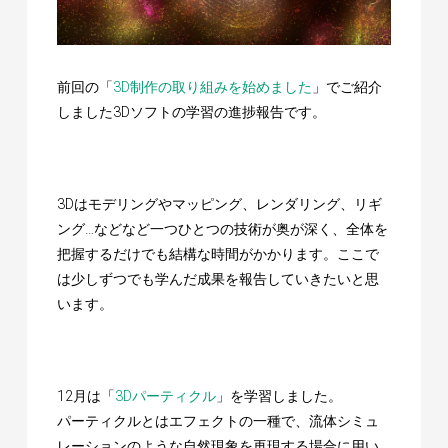
前回の「
3D制作の取り組みを始めました
」でご紹介
しました3Dソフトの学習の進捗報告です。
3Dはモデリングやマッピング、レンダリング、リギ
ング…などなど一つひとつの技術が奥が深く、全体を
把握するだけでも結構な時間がかかります。ここで
は少しずつでも学んだ成果を報告していきたいと思
います。
12月は「
3Dパーティクル
」を学習しました。
パーティクルとはエフェクトの一種で、流体シミュ
レーションのような自然現象を再現する場合に用い