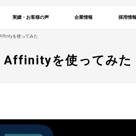
実績・お客様の声
企業情報
採用情
Affinityを使ってみた
Affinityを使ってみた