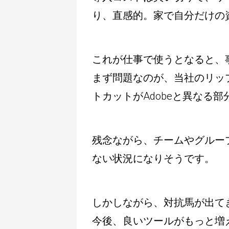
り、直感的。家で自分だけの
これが仕事で使うとなると、
まず問題なのが、当社のリッ
トカットがAdobeと異なる
残念ながら、チームやグルー
ない状況になりそうです。
しかしながら、対抗馬が出て
今後、良いツールがもっと増