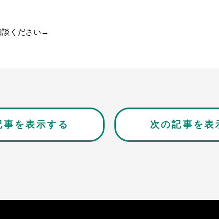
ご相談ください→
記事を表示する
次の記事を表