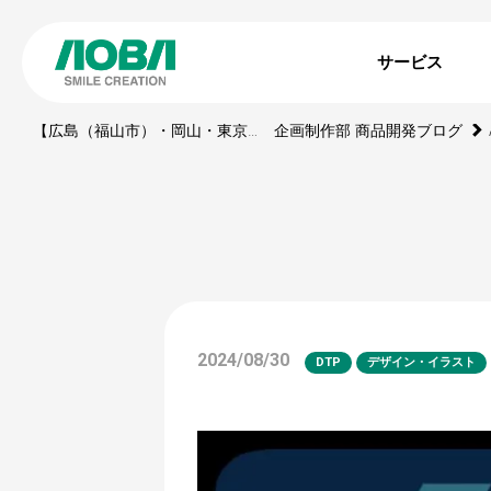
サービス
【広島（福山市）・岡山・東京】印刷・WEBサイト・動画・展示ブース・ノベルティの制作会社
企画制作部 商品開発ブログ
2024/08/30
DTP
デザイン・イラスト