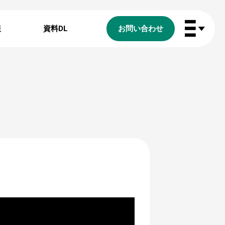
報
資料DL
お問い合わせ