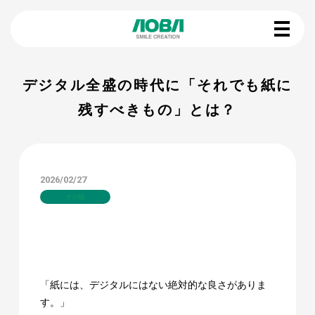
デジタル全盛の時代に「それでも紙に
残すべきもの」とは？
2026/02/27
その他
「紙には、デジタルにはない絶対的な良さがありま
す。」