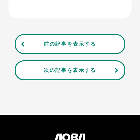
前の記事を表示する
次の記事を表示する