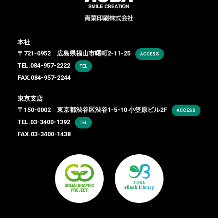
本社
〒721-0952 広島県福山市曙町2-11-25
ACCESS
TEL.
084-957-2222
TEL
FAX.084-957-2244
東京支店
〒150-0002 東京都渋谷区渋谷1-5-10 小笠原ビル2F
ACCESS
TEL.
03-3400-1392
TEL
FAX.03-3400-1438