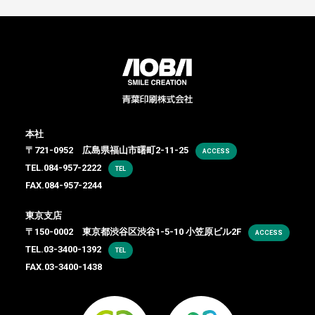
本社
〒721-0952 広島県福山市曙町2-11-25
ACCESS
TEL.
084-957-2222
TEL
FAX.084-957-2244
東京支店
〒150-0002 東京都渋谷区渋谷1-5-10 小笠原ビル2F
ACCESS
TEL.
03-3400-1392
TEL
FAX.03-3400-1438