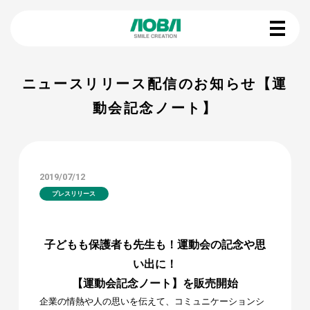
ニュースリリース配信のお知らせ【運
動会記念ノート】
2019/07/12
プレスリリース
子どもも保護者も先生も！運動会の記念や思
い出に！
【運動会記念ノート】を販売開始
企業の情熱や人の思いを伝えて、コミュニケーションシ