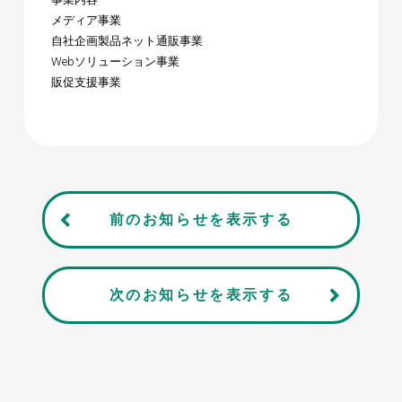
メディア事業
自社企画製品ネット通販事業
Webソリューション事業
販促支援事業
前のお知らせを表示する
次のお知らせを表示する