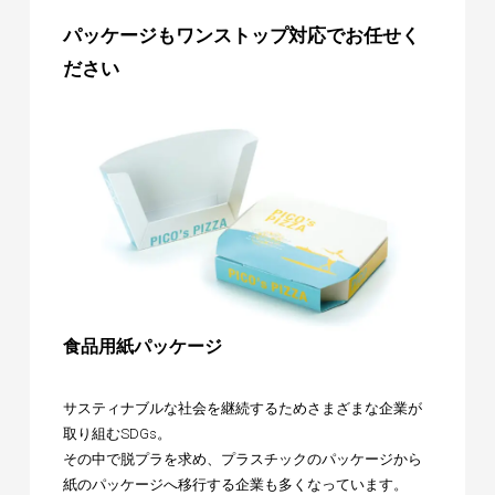
パッケージもワンストップ対応でお任せく
ださい
食品用紙パッケージ
サスティナブルな社会を継続するためさまざまな企業が
取り組むSDGs。
その中で脱プラを求め、プラスチックのパッケージから
紙のパッケージへ移行する企業も多くなっています。