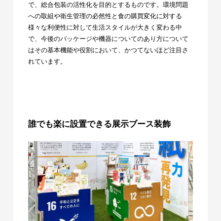
で、総合包装の活性化を目的とするものです。環境問題
への取組や衛生管理の必然性と食の購買変化に対する
様々な利便性に対して生活スタイルが大きく変わる中
で、今後のパッケージや機器についてのあり方について
はその基本機能や役割において、かつてないほど注目さ
れています。
誰でも楽に設置できる展示ブース装飾