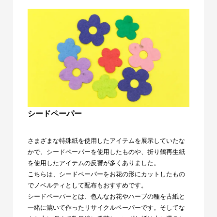
シードペーパー
さまざまな特殊紙を使用したアイテムを展示していたな
かで、シードペーパーを使用したものや、折り鶴再生紙
を使用したアイテムの反響が多くありました。
こちらは、シードペーパーをお花の形にカットしたもの
でノベルティとして配布もおすすめです。
シードペーパーとは、色んなお花やハーブの種を古紙と
一緒に漉いて作ったリサイクルペーパーです。そしてな