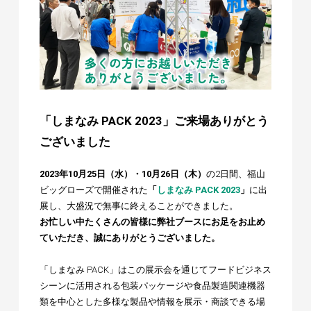
「しまなみ PACK 2023」ご来場ありがとう
ございました
2023年10月25日（水）・10月26日（木）
の2日間、福山
ビッグローズで開催された
「
しまなみ PACK 2023
」
に出
展し、大盛況で無事に終えることができました。
お忙しい中たくさんの皆様に弊社ブースにお足をお止め
ていただき、誠にありがとうございました。
「しまなみ PACK」はこの展示会を通じてフードビジネス
シーンに活用される包装パッケージや食品製造関連機器
類を中心とした多様な製品や情報を展示・商談できる場