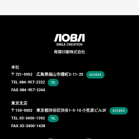
本社
〒721-0952 広島県福山市曙町2-11-25
ACCESS
TEL.
084-957-2222
TEL
FAX.084-957-2244
東京支店
〒150-0002 東京都渋谷区渋谷1-5-10 小笠原ビル2F
ACCESS
TEL.
03-3400-1392
TEL
FAX.03-3400-1438