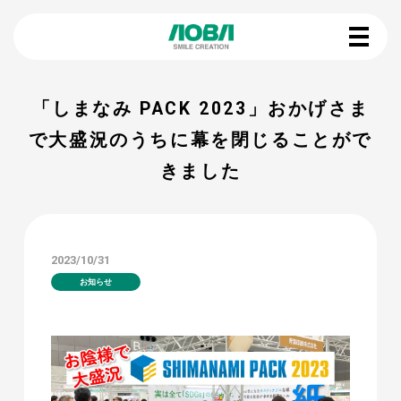
「しまなみ PACK 2023」おかげさま
で大盛況のうちに幕を閉じることがで
きました
2023/10/31
お知らせ