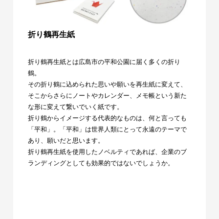
折り鶴再生紙
折り鶴再生紙とは広島市の平和公園に届く多くの折り
鶴。
その折り鶴に込められた思いや願いを再生紙に変えて、
そこからさらにノートやカレンダー、メモ帳という新た
な形に変えて繋いでいく紙です。
折り鶴からイメージする代表的なものは、何と言っても
「平和」。「平和」は世界人類にとって永遠のテーマで
あり、願いだと思います。
折り鶴再生紙を使用したノベルティであれば、企業のブ
ランディングとしても効果的ではないでしょうか。