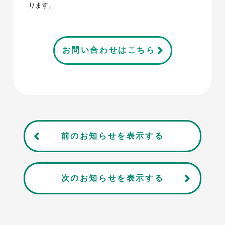
ります。
お問い合わせはこちら
前のお知らせを表示する
次のお知らせを表示する